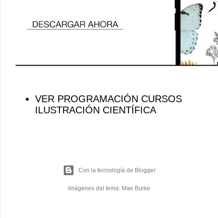
VER PROGRAMACIÓN CURSOS
ILUSTRACIÓN CIENTÍFICA
Con la tecnología de Blogger
Imágenes del tema:
Mae Burke