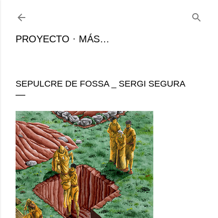
Ir al contenido principal
PROYECTO
MÁS…
SEPULCRE DE FOSSA _ SERGI SEGURA