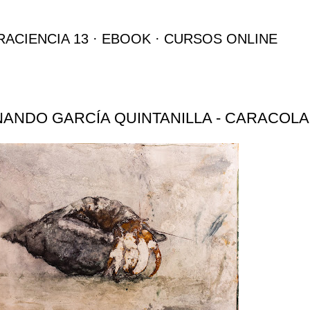
Ir al contenido principal
RACIENCIA 13
EBOOK
CURSOS ONLINE
ANDO GARCÍA QUINTANILLA - CARACOLA