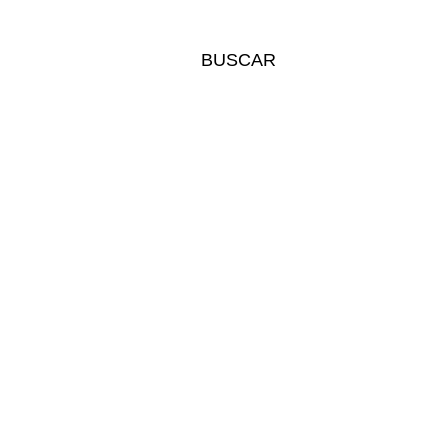
BUSCAR