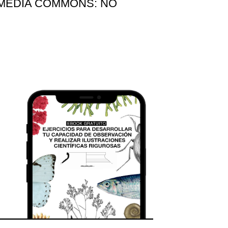
MEDIA COMMONS: NO