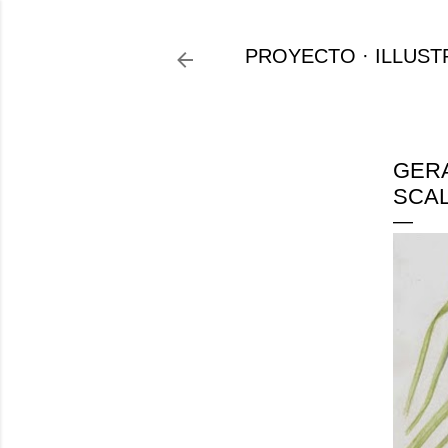
PROYECTO
ILLUST
GERA
SCAL