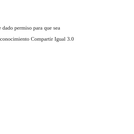
e dado permiso para que sea
onocimiento Compartir Igual 3.0