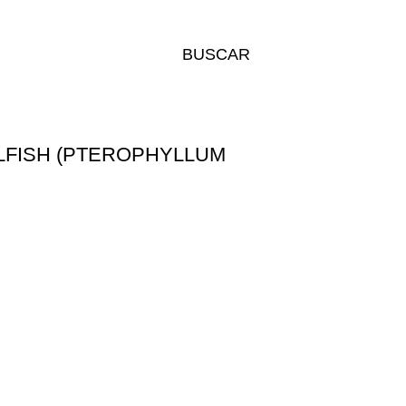
BUSCAR
LFISH (PTEROPHYLLUM