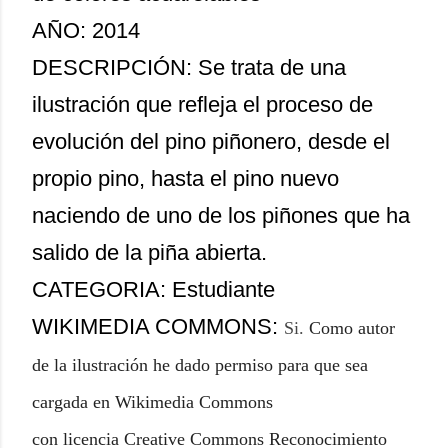
AÑO: 2014
DESCRIPCIÓN: Se trata de una
ilustración que refleja el proceso de
evolución del pino piñonero, desde el
propio pino, hasta el pino nuevo
naciendo de uno de los piñones que ha
salido de la piña abierta.
CATEGORIA: Estudiante
WIKIMEDIA COMMONS:
Si
.
Como autor
de la ilustración he dado permiso para que sea
cargada en Wikimedia Commons
con licencia Creative Commons Reconocimiento