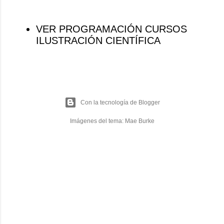
VER PROGRAMACIÓN CURSOS
ILUSTRACIÓN CIENTÍFICA
Con la tecnología de Blogger
Imágenes del tema:
Mae Burke