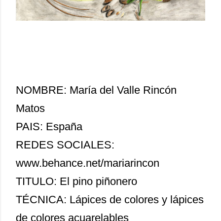
NOMBRE: María del Valle Rincón
Matos
PAIS: España
REDES SOCIALES:
www.behance.net/mariarincon
TITULO: El pino piñonero
TÉCNICA: Lápices de colores y lápices
de colores acuarelables