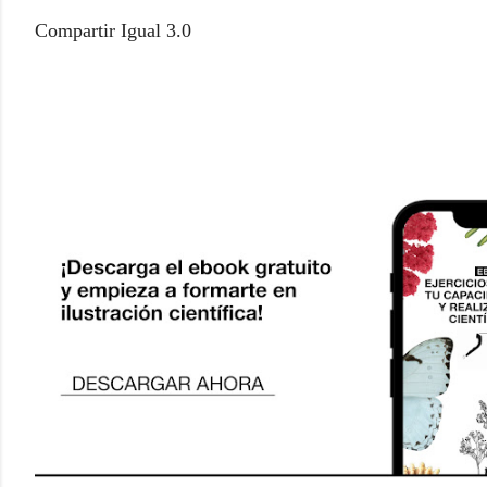
Compartir Igual 3.0