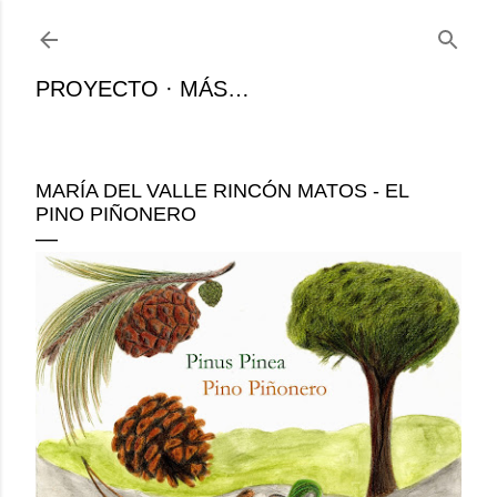
Ir al contenido principal
PROYECTO
MÁS…
MARÍA DEL VALLE RINCÓN MATOS - EL
PINO PIÑONERO