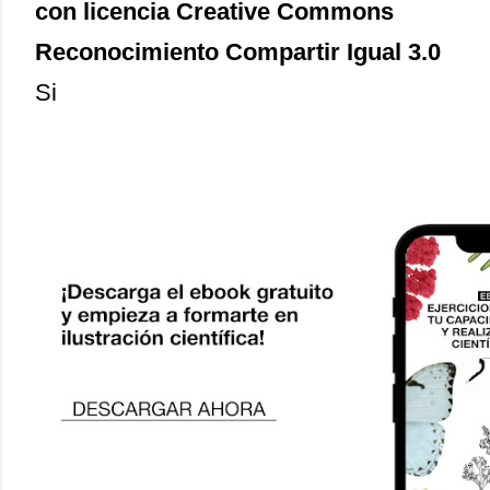
con licencia Creative Commons
Reconocimiento Compartir Igual 3.0
Si