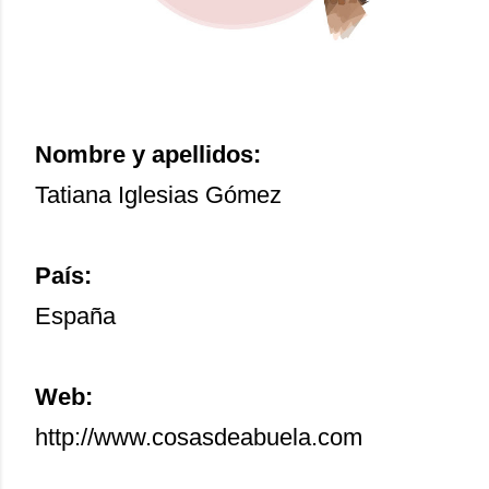
Nombre y apellidos:
Tatiana Iglesias Gómez
País:
España
Web:
http://www.cosasdeabuela.com