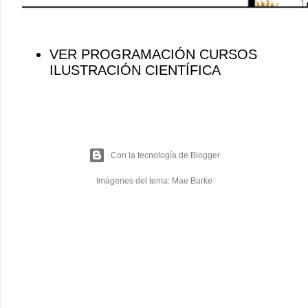
VER PROGRAMACIÓN CURSOS
ILUSTRACIÓN CIENTÍFICA
Con la tecnología de Blogger
Imágenes del tema:
Mae Burke