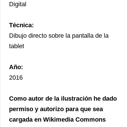
Digital
Técnica:
Dibujo directo sobre la pantalla de la
tablet
Año:
2016
Como autor de la ilustración he dado
permiso y autorizo para que sea
cargada en Wikimedia Commons