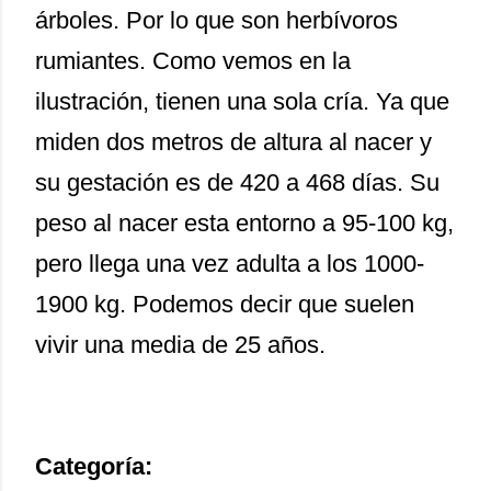
árboles. Por lo que son herbívoros
rumiantes. Como vemos en la
ilustración, tienen una sola cría. Ya que
miden dos metros de altura al nacer y
su gestación es de 420 a 468 días. Su
peso al nacer esta entorno a 95-100 kg,
pero llega una vez adulta a los 1000-
1900 kg. Podemos decir que suelen
vivir una media de 25 años.
Categoría: