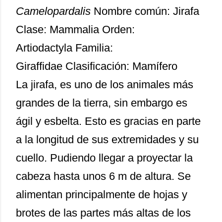
Camelopardalis
Nombre común: Jirafa
Clase: Mammalia Orden:
Artiodactyla Familia:
Giraffidae Clasificación: Mamífero
La jirafa, es uno de los animales más
grandes de la tierra, sin embargo es
ágil y esbelta. Esto es gracias en parte
a la longitud de sus extremidades y su
cuello. Pudiendo llegar a proyectar la
cabeza hasta unos 6 m de altura. Se
alimentan principalmente de hojas y
brotes de las partes más altas de los