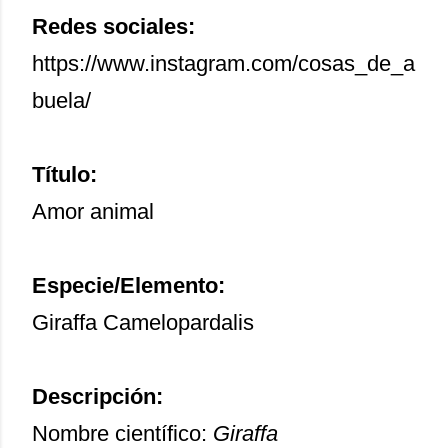
Redes sociales:
https://www.instagram.com/cosas_de_a
buela/
Título:
Amor animal
Especie/Elemento:
Giraffa Camelopardalis
Descripción:
Nombre científico:
Giraffa