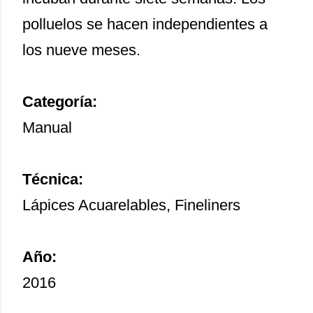
polluelos se hacen independientes a
los nueve meses.
Categoría:
Manual
Técnica:
Lápices Acuarelables, Fineliners
Año:
2016