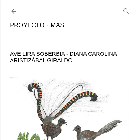
Ir al contenido principal
PROYECTO
MÁS…
AVE LIRA SOBERBIA - DIANA CAROLINA
ARISTIZÁBAL GIRALDO