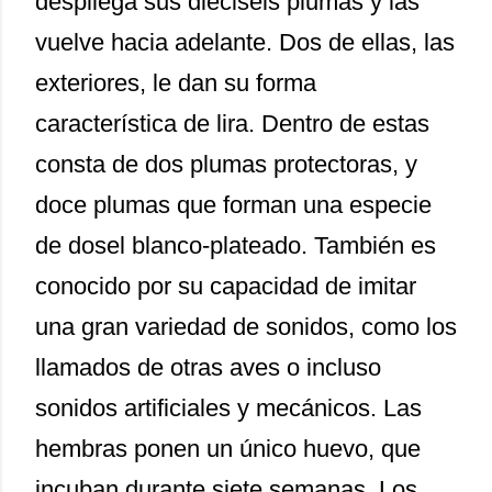
despliega sus dieciséis plumas y las
vuelve hacia adelante. Dos de ellas, las
exteriores, le dan su forma
característica de lira. Dentro de estas
consta de dos plumas protectoras, y
doce plumas que forman una especie
de dosel blanco-plateado. También es
conocido por su capacidad de imitar
una gran variedad de sonidos, como los
llamados de otras aves o incluso
sonidos artificiales y mecánicos. Las
hembras ponen un único huevo, que
incuban durante siete semanas. Los