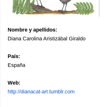
Nombre y apellidos:
Diana Carolina Aristizábal Giraldo
País:
España
Web:
http://dianacat-art.tumblr.com