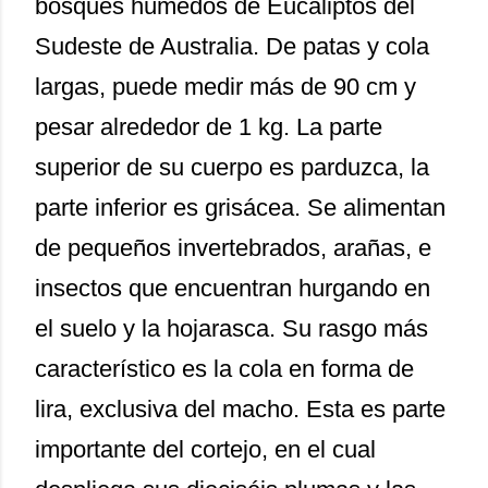
bosques húmedos de Eucaliptos del
Sudeste de Australia. De patas y cola
largas, puede medir más de 90 cm y
pesar alrededor de 1 kg. La parte
superior de su cuerpo es parduzca, la
parte inferior es grisácea. Se alimentan
de pequeños invertebrados, arañas, e
insectos que encuentran hurgando en
el suelo y la hojarasca. Su rasgo más
característico es la cola en forma de
lira, exclusiva del macho. Esta es parte
importante del cortejo, en el cual