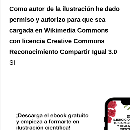
Como autor de la ilustración he dado
permiso y autorizo para que sea
cargada en Wikimedia Commons
con licencia Creative Commons
Reconocimiento Compartir Igual 3.0
Si