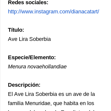
Redes sociales:
http://www.instagram.com/
dianacatart/
Título:
Ave Lira Soberbia
Especie/Elemento:
Menura novaehollandiae
Descripción:
El Ave Lira Soberbia es un ave de la
familia Menuridae, que habita en los