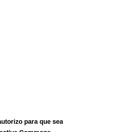
autorizo para que sea