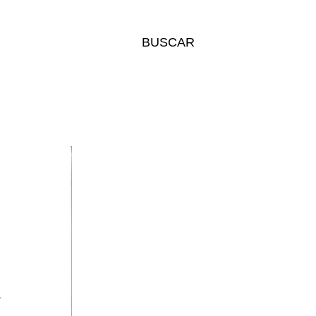
BUSCAR