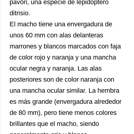
pavón, una especie de lepidóptero
ditrisio.
El macho tiene una envergadura de
unos 60 mm con alas delanteras
marrones y blancos marcados con faja
de color rojo y naranja y una mancha
ocular negra y naranja. Las alas
posteriores son de color naranja con
una mancha ocular similar. La hembra
es más grande (envergadura alrededor
de 80 mm), pero tiene menos colores
brillantes que el macho, siendo