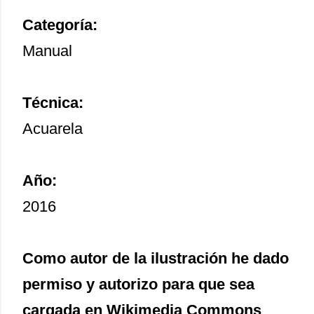
Categoría:
Manual
Técnica:
Acuarela
Año:
2016
Como autor de la ilustración he dado
permiso y autorizo para que sea
cargada en Wikimedia Commons