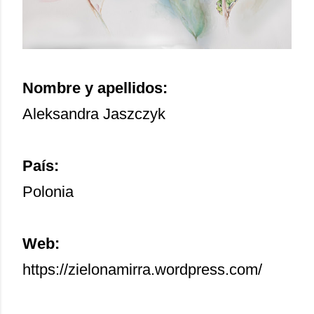
Nombre y apellidos:
Aleksandra Jaszczyk
País:
Polonia
Web:
https://zielonamirra.wordpress.com/