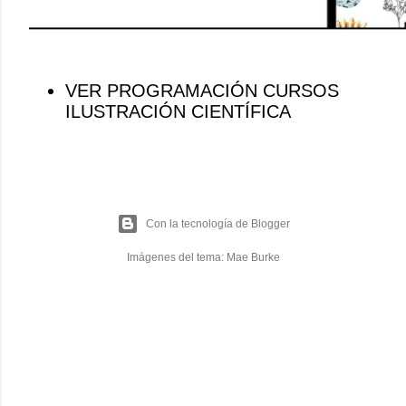
VER PROGRAMACIÓN CURSOS
ILUSTRACIÓN CIENTÍFICA
Con la tecnología de Blogger
Imágenes del tema:
Mae Burke