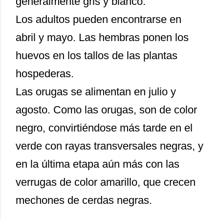
generalmente gris y blanco.
Los adultos pueden encontrarse en
abril y mayo. Las hembras ponen los
huevos en los tallos de las plantas
hospederas.
Las orugas se alimentan en julio y
agosto. Como las orugas, son de color
negro, convirtiéndose más tarde en el
verde con rayas transversales negras, y
en la última etapa aún más con las
verrugas de color amarillo, que crecen
mechones de cerdas negras.