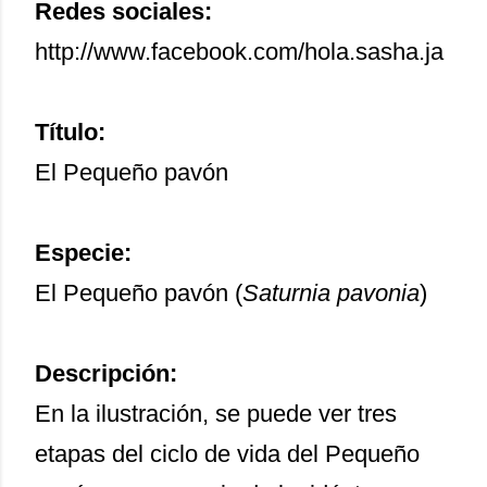
Redes sociales:
http://www.facebook.com/hola.sasha.ja
Título:
El Pequeño pavón
Especie:
El Pequeño pavón (
Saturnia pavonia
)
Descripción:
En la ilustración, se puede ver tres
etapas del ciclo de vida del Pequeño