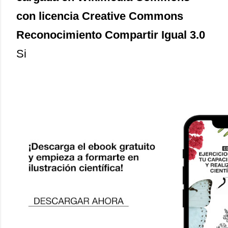
con licencia Creative Commons
Reconocimiento Compartir Igual 3.0
Si