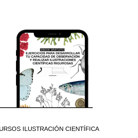
RSOS ILUSTRACIÓN CIENTÍFICA