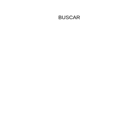
BUSCAR