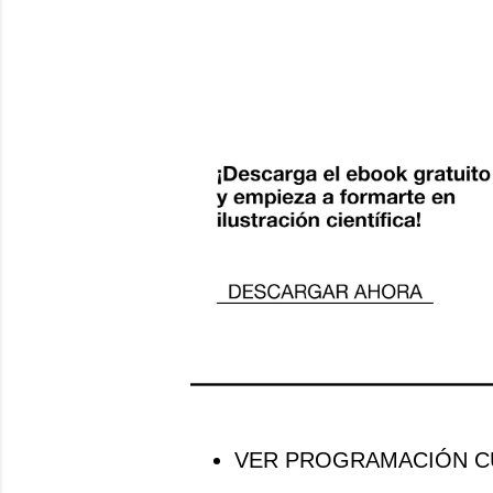
VER PROGRAMACIÓN CU