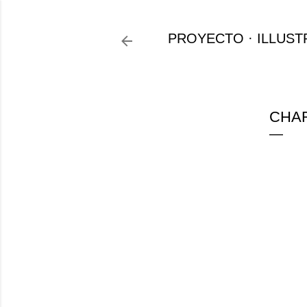
PROYECTO
ILLUST
CHAR