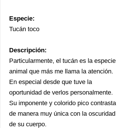
Especie:
Tucán toco
Descripción:
Particularmente, el tucán es la especie
animal que más me llama la atención.
En especial desde que tuve la
oportunidad de verlos personalmente.
Su imponente y colorido pico contrasta
de manera muy única con la oscuridad
de su cuerpo.