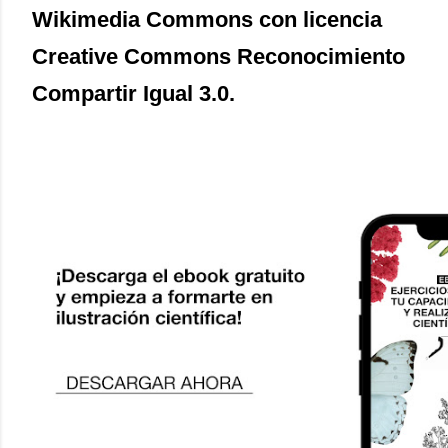
Wikimedia Commons con licencia
Creative Commons Reconocimiento
Compartir Igual 3.0.