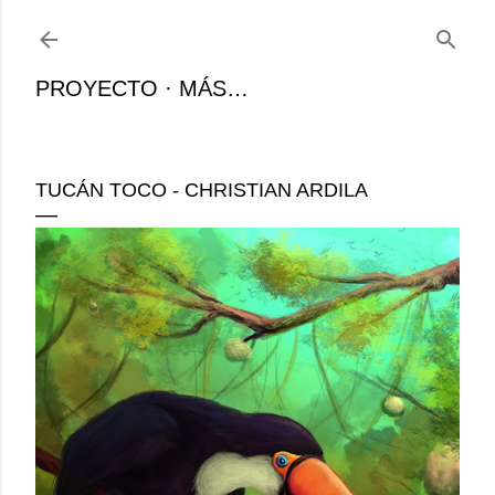
Ir al contenido principal
PROYECTO
MÁS…
TUCÁN TOCO - CHRISTIAN ARDILA