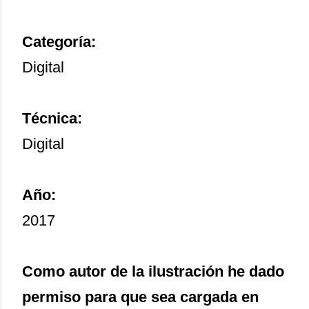
Categoría:
Digital
Técnica:
Digital
Año:
2017
Como autor de la ilustración he dado
permiso para que sea cargada en