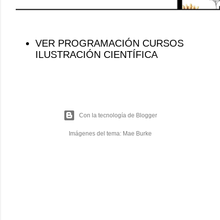
VER PROGRAMACIÓN CURSOS
ILUSTRACIÓN CIENTÍFICA
Con la tecnología de Blogger
Imágenes del tema:
Mae Burke