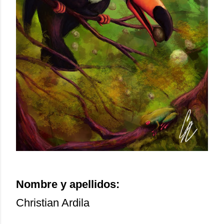
Nombre y apellidos:
Christian Ardila