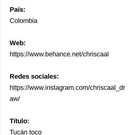
País:
Colombia
Web:
https://www.behance.net/chriscaal
Redes sociales:
https://www.instagram.com/chriscaal_dr
aw/
Título:
Tucán toco