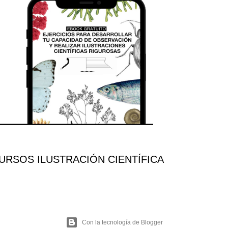
RSOS ILUSTRACIÓN CIENTÍFICA
Con la tecnología de Blogger