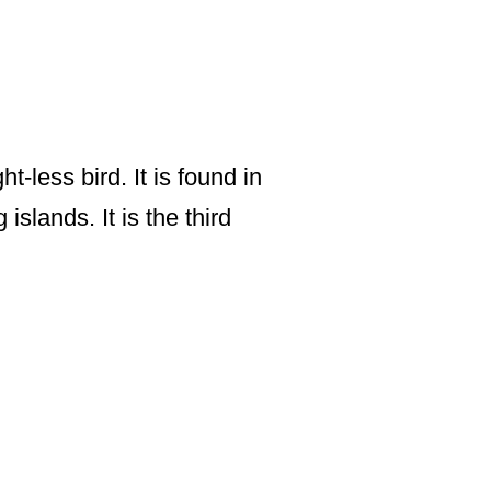
-less bird. It is found in
slands. It is the third