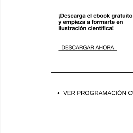
VER PROGRAMACIÓN CU