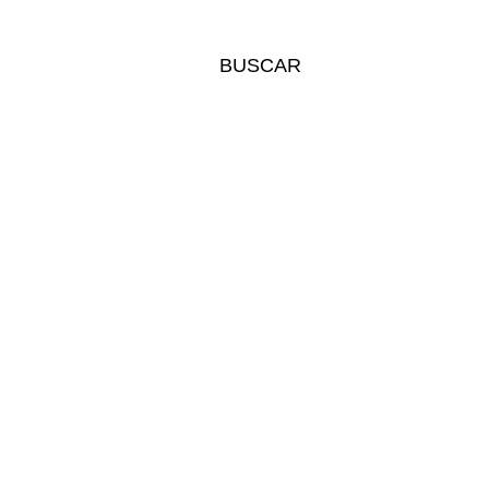
BUSCAR