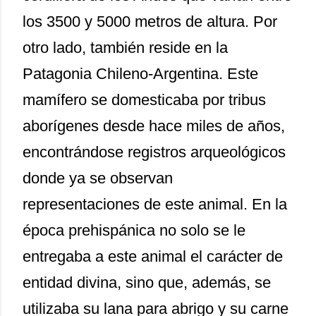
los 3500 y 5000 metros de altura. Por
otro lado, también reside en la
Patagonia Chileno-Argentina. Este
mamífero se domesticaba por tribus
aborígenes desde hace miles de años,
encontrándose registros arqueológicos
donde ya se observan
representaciones de este animal. En la
época prehispánica no solo se le
entregaba a este animal el carácter de
entidad divina, sino que, además, se
utilizaba su lana para abrigo y su carne