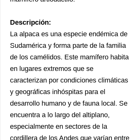
Descripción:
La alpaca es una especie endémica de
Sudamérica y forma parte de la familia
de los camélidos. Este mamífero habita
en lugares extremos que se
caracterizan por condiciones climáticas
y geográficas inhóspitas para el
desarrollo humano y de fauna local. Se
encuentra a lo largo del altiplano,
especialmente en sectores de la
cordillera de los Andes que varían entre