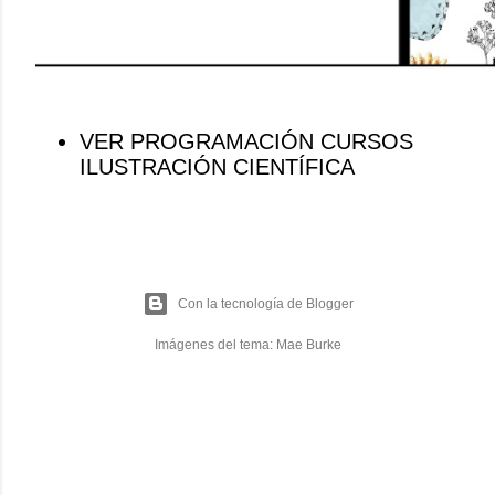
VER PROGRAMACIÓN CURSOS
ILUSTRACIÓN CIENTÍFICA
Con la tecnología de Blogger
Imágenes del tema:
Mae Burke