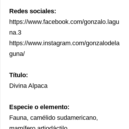
Redes sociales:
https://www.facebook.com/gonzalo.lagu
na.3
https://www.instagram.com/gonzalodela
guna/
Título:
Divina Alpaca
Especie o elemento:
Fauna, camélido sudamericano,
mamífero artiodáctilo.