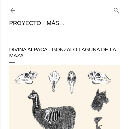
Ir al contenido principal
PROYECTO
MÁS…
DIVINA ALPACA - GONZALO LAGUNA DE LA
MAZA