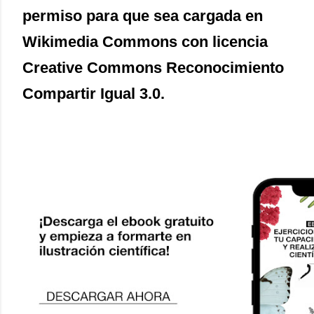
permiso para que sea cargada en
Wikimedia Commons con licencia
Creative Commons Reconocimiento
Compartir Igual 3.0.