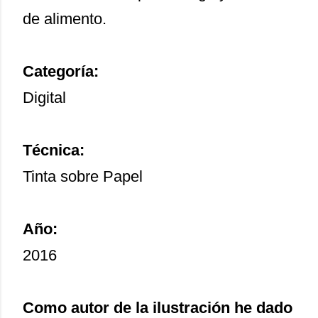
de alimento.
Categoría:
Digital
Técnica:
Tinta sobre Papel
Año:
2016
Como autor de la ilustración he dado