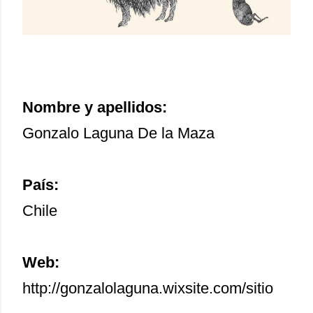
Nombre y apellidos:
Gonzalo Laguna De la Maza
País:
Chile
Web:
http://gonzalolaguna.wixsite.com/sitio