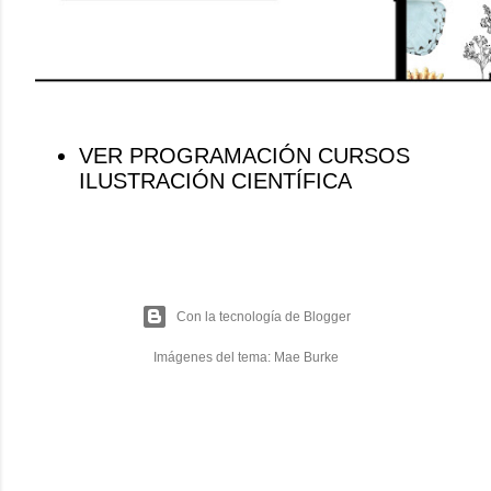
VER PROGRAMACIÓN CURSOS
ILUSTRACIÓN CIENTÍFICA
Con la tecnología de Blogger
Imágenes del tema:
Mae Burke