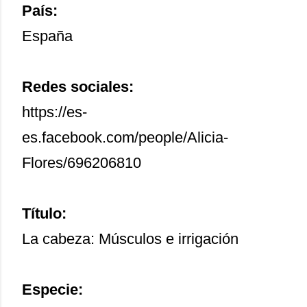
País:
España
Redes sociales:
https://es-
es.facebook.com/people/Alicia-
Flores/696206810
Título:
La cabeza: Músculos e irrigación
Especie: