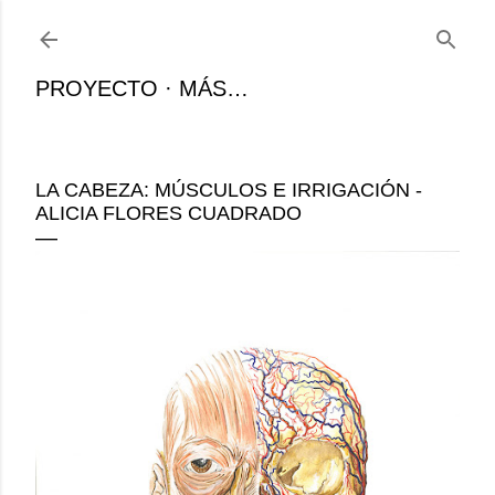
Ir al contenido principal
PROYECTO
MÁS…
LA CABEZA: MÚSCULOS E IRRIGACIÓN -
ALICIA FLORES CUADRADO