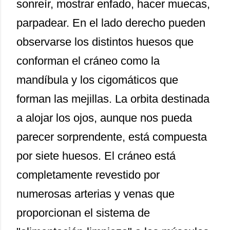
sonreír, mostrar enfado, hacer muecas,
parpadear. En el lado derecho pueden
observarse los distintos huesos que
conforman el cráneo como la
mandíbula y los cigomáticos que
forman las mejillas. La orbita destinada
a alojar los ojos, aunque nos pueda
parecer sorprendente, está compuesta
por siete huesos. El cráneo está
completamente revestido por
numerosas arterias y venas que
proporcionan el sistema de