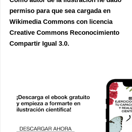
permiso para que sea cargada en
Wikimedia Commons con licencia
Creative Commons Reconocimiento
Compartir Igual 3.0.