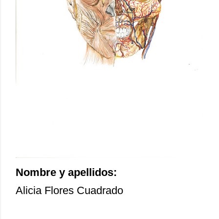
Nombre y apellidos:
Alicia Flores Cuadrado