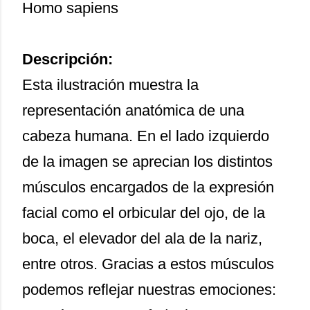
Homo sapiens
Descripción:
Esta ilustración muestra la
representación anatómica de una
cabeza humana. En el lado izquierdo
de la imagen se aprecian los distintos
músculos encargados de la expresión
facial como el orbicular del ojo, de la
boca, el elevador del ala de la nariz,
entre otros. Gracias a estos músculos
podemos reflejar nuestras emociones: