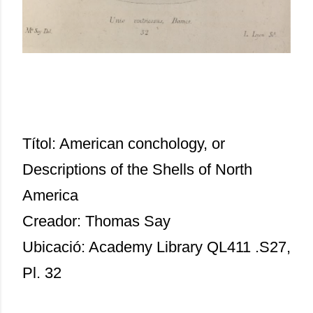
Títol: American conchology, or
Descriptions of the Shells of North
America
Creador: Thomas Say
Ubicació: Academy Library QL411 .S27,
Pl. 32