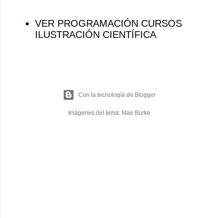
VER PROGRAMACIÓN CURSOS
ILUSTRACIÓN CIENTÍFICA
Con la tecnología de Blogger
Imágenes del tema:
Mae Burke