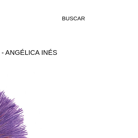
BUSCAR
 ANGÉLICA INÉS