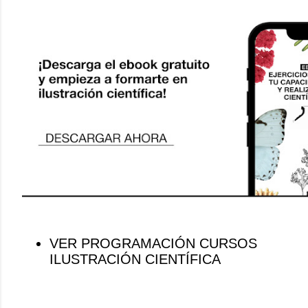
VER PROGRAMACIÓN CURSOS
ILUSTRACIÓN CIENTÍFICA