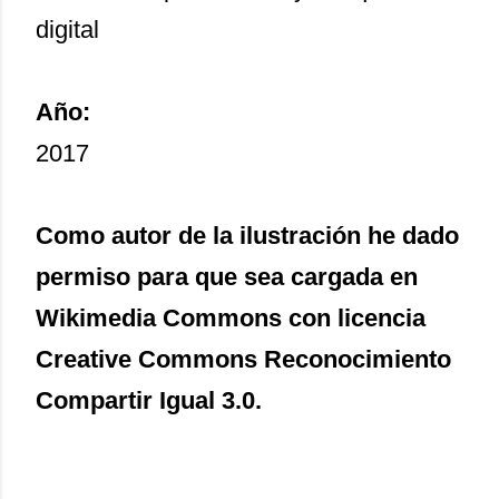
digital
Año:
2017
Como autor de la ilustración he dado
permiso para que sea cargada en
Wikimedia Commons con licencia
Creative Commons Reconocimiento
Compartir Igual 3.0.