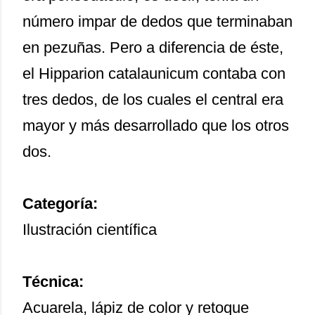
número impar de dedos que terminaban
en pezuñas. Pero a diferencia de éste,
el Hipparion catalaunicum contaba con
tres dedos, de los cuales el central era
mayor y más desarrollado que los otros
dos.
Categoría:
Ilustración científica
Técnica:
Acuarela, lápiz de color y retoque