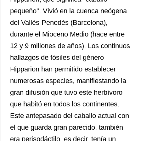
pequeño". Vivió en la cuenca neógena
del Vallès-Penedès (Barcelona),
durante el Mioceno Medio (hace entre
12 y 9 millones de años). Los continuos
hallazgos de fósiles del género
Hipparion han permitido establecer
numerosas especies, manifiestando la
gran difusión que tuvo este herbívoro
que habitó en todos los continentes.
Este antepasado del caballo actual con
el que guarda gran parecido, también
era perisodáctilo, es decir, tenía un