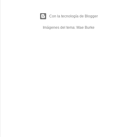
Con la tecnología de Blogger
Imágenes del tema:
Mae Burke