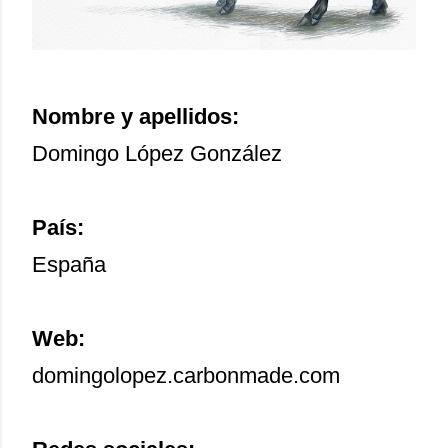
Nombre y apellidos:
Domingo López González
País:
España
Web:
domingolopez.carbonmade.com