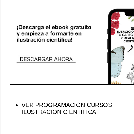
VER PROGRAMACIÓN CURSOS
ILUSTRACIÓN CIENTÍFICA