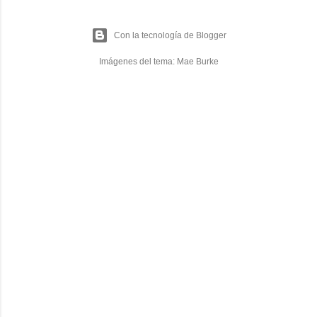
Con la tecnología de Blogger
Imágenes del tema:
Mae Burke