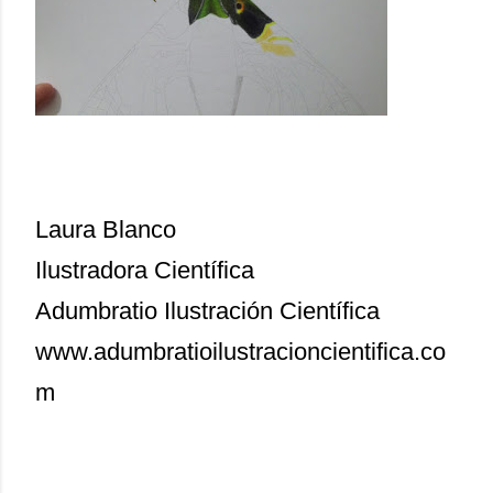
Laura Blanco
Ilustradora Científica
Adumbratio Ilustración Científica
www.adumbratioilustracioncientifica.co
m