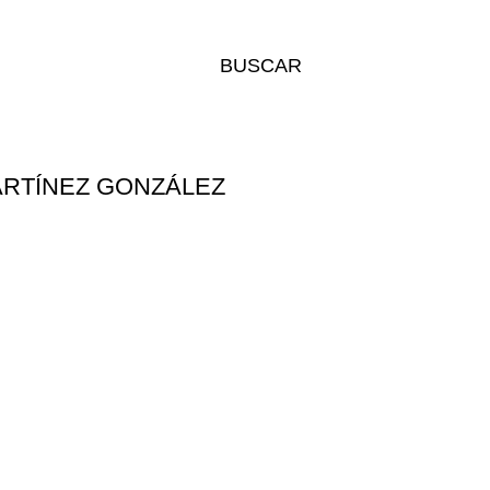
BUSCAR
ARTÍNEZ GONZÁLEZ