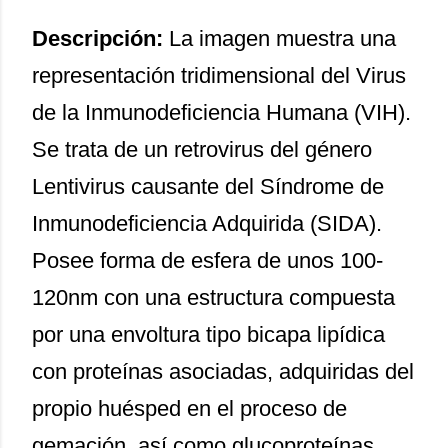
Descripción:
La imagen muestra una
representación tridimensional del Virus
de la Inmunodeficiencia Humana (VIH).
Se trata de un retrovirus del género
Lentivirus causante del Síndrome de
Inmunodeficiencia Adquirida (SIDA).
Posee forma de esfera de unos 100-
120nm con una estructura compuesta
por una envoltura tipo bicapa lipídica
con proteínas asociadas, adquiridas del
propio huésped en el proceso de
gemación, así como glucoproteínas