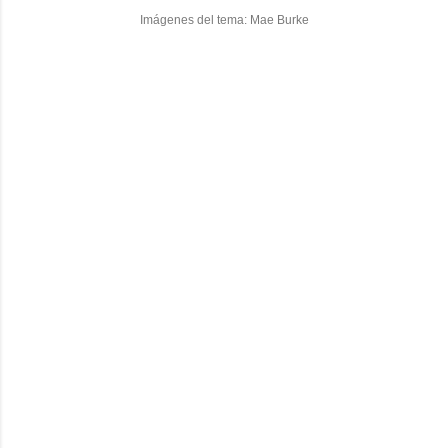
Imágenes del tema:
Mae Burke