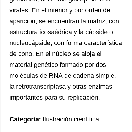
virales. En el interior y por orden de
aparición, se encuentran la matriz, con
estructura icosaédrica y la cápside o
nucleocápside, con forma característica
de cono. En el núcleo se aloja el
material genético formado por dos
moléculas de RNA de cadena simple,
la retrotranscriptasa y otras enzimas
importantes para su replicación.
Categoría:
Ilustración científica