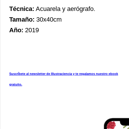
Técnica:
Acuarela y aerógrafo.
Tamaño:
30x40cm
Año:
2019
Suscríbete al newsletter de Illustraciencia y te regalamos nuestro ebook
gratuito.