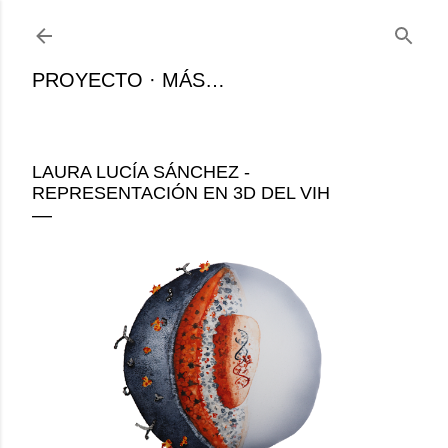
Ir al contenido principal
PROYECTO
MÁS…
LAURA LUCÍA SÁNCHEZ -
REPRESENTACIÓN EN 3D DEL VIH