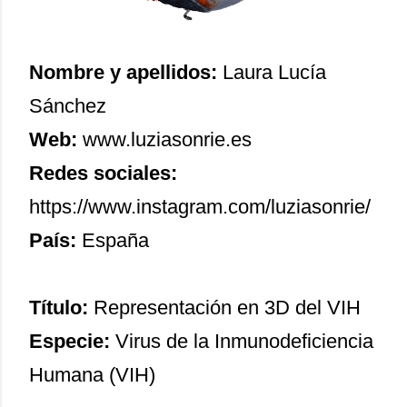
Nombre y apellidos:
Laura Lucía
Sánchez
Web:
www.luziasonrie.es
Redes sociales:
https://www.instagram.com/luziasonrie/
País:
España
Título:
Representación en 3D del VIH
Especie:
Virus de la Inmunodeficiencia
Humana (VIH)