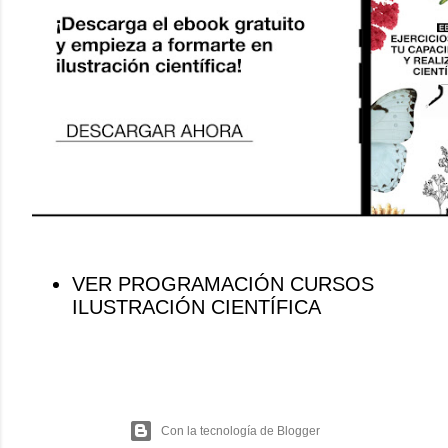
VER PROGRAMACIÓN CURSOS
ILUSTRACIÓN CIENTÍFICA
Con la tecnología de Blogger