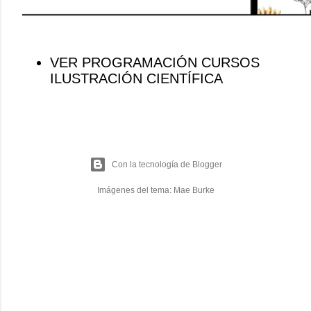
VER PROGRAMACIÓN CURSOS
ILUSTRACIÓN CIENTÍFICA
Con la tecnología de Blogger
Imágenes del tema:
Mae Burke