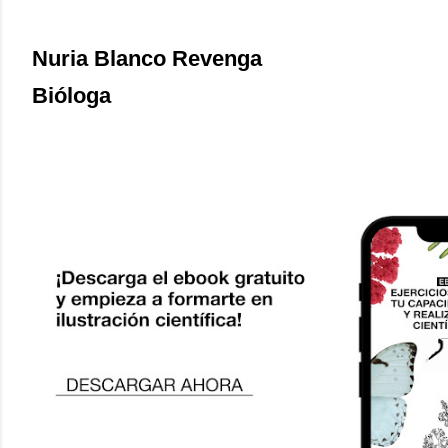
Nuria Blanco Revenga
Bióloga