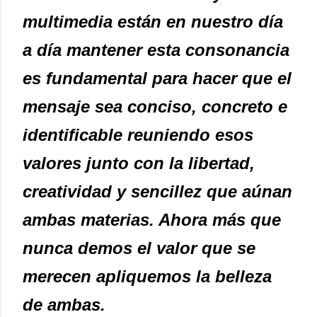
multimedia están en nuestro día
a día mantener esta consonancia
es fundamental para hacer que el
mensaje sea conciso, concreto e
identificable reuniendo esos
valores junto con la libertad,
creatividad y sencillez que aúnan
ambas materias. Ahora más que
nunca demos el valor que se
merecen apliquemos la belleza
de ambas.