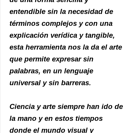
entendible sin la necesidad de
términos complejos y con una
explicación verídica y tangible,
esta herramienta nos la da el arte
que permite expresar sin
palabras, en un lenguaje
universal y sin barreras.
Ciencia y arte siempre han ido de
la mano y en estos tiempos
donde el mundo visual y