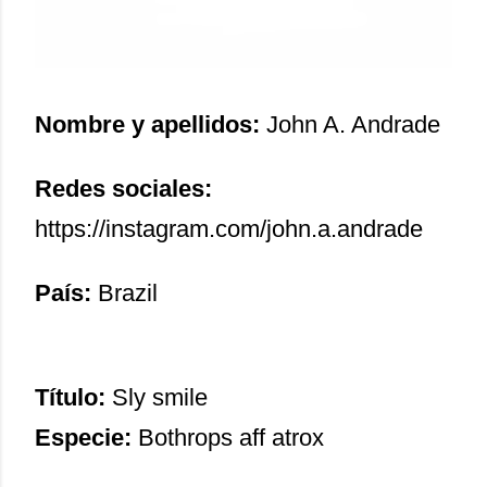
Nombre y apellidos:
John A. Andrade
Redes sociales:
https://instagram.com/john.a.andrade
País:
Brazil
Título:
Sly smile
Especie:
Bothrops aff atrox