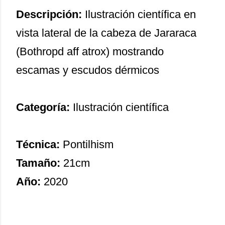
Descripción:
Ilustración científica en
vista lateral de la cabeza de Jararaca
(Bothropd aff atrox) mostrando
escamas y escudos dérmicos
Categoría:
Ilustración científica
Técnica:
Pontilhism
Tamaño:
21cm
Año:
2020