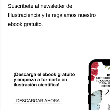
Suscríbete al newsletter de
Illustraciencia y te regalamos nuestro
ebook gratuito.