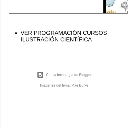
VER PROGRAMACIÓN CURSOS
ILUSTRACIÓN CIENTÍFICA
Con la tecnología de Blogger
Imágenes del tema:
Mae Burke