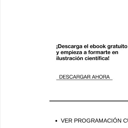
VER PROGRAMACIÓN CU