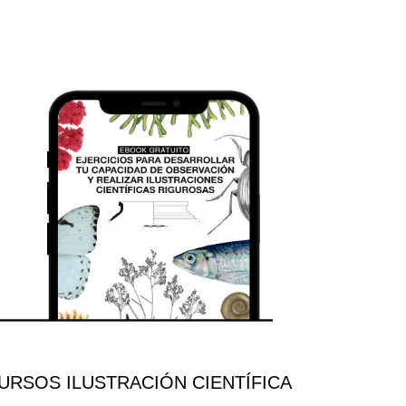
RSOS ILUSTRACIÓN CIENTÍFICA