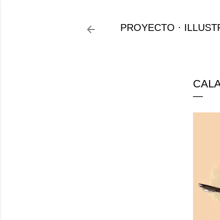
PROYECTO
ILLUST
CALA