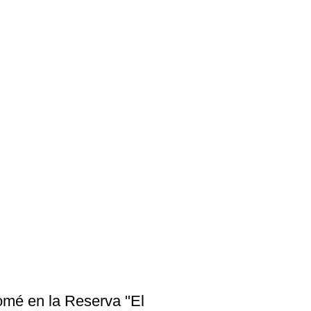
tomé en la Reserva "El