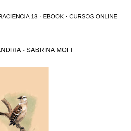
Ir al contenido principal
RACIENCIA 13
EBOOK
CURSOS ONLINE
NDRIA - SABRINA MOFF