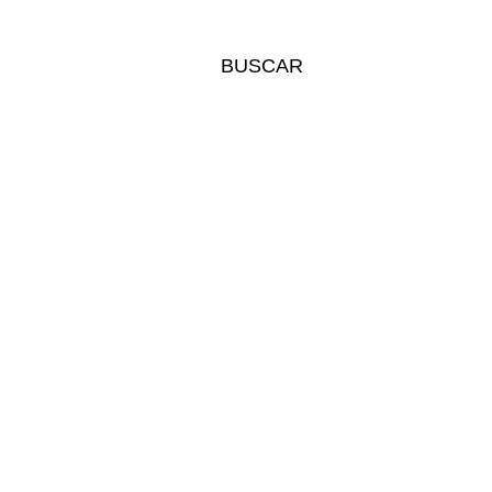
BUSCAR