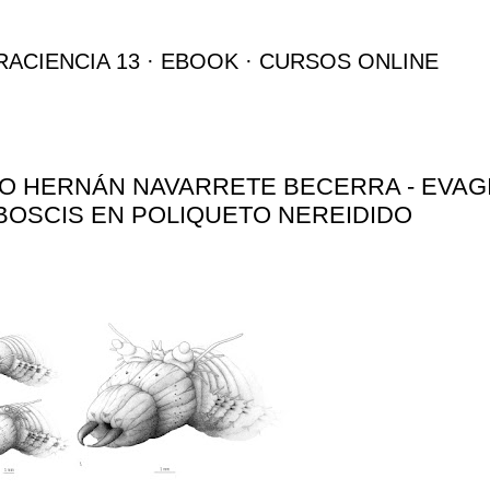
Ir al contenido principal
RACIENCIA 13
EBOOK
CURSOS ONLINE
O HERNÁN NAVARRETE BECERRA - EVAG
OSCIS EN POLIQUETO NEREIDIDO