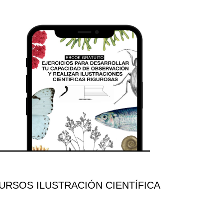
RSOS ILUSTRACIÓN CIENTÍFICA