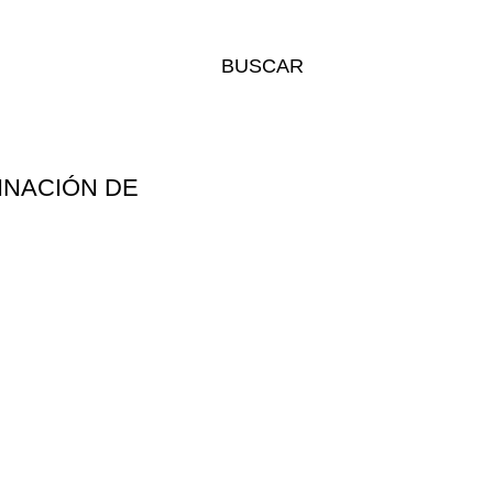
BUSCAR
INACIÓN DE