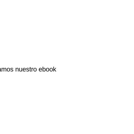
alamos nuestro ebook