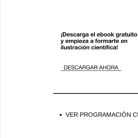
VER PROGRAMACIÓN CU