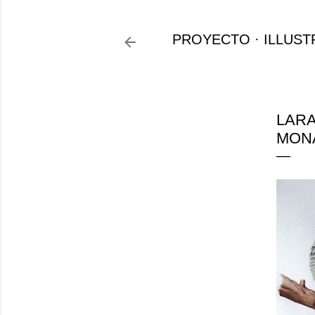
PROYECTO
ILLUST
LARA
MON