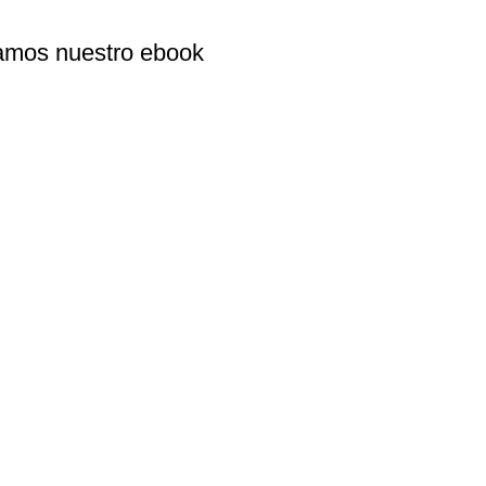
alamos nuestro ebook