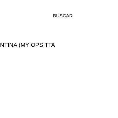
BUSCAR
TINA (MYIOPSITTA