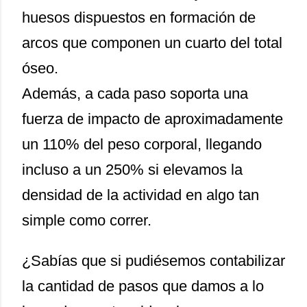
huesos dispuestos en formación de
arcos que componen un cuarto del total
óseo.
Además, a cada paso soporta una
fuerza de impacto de aproximadamente
un 110% del peso corporal, llegando
incluso a un 250% si elevamos la
densidad de la actividad en algo tan
simple como correr.
¿Sabías que si pudiésemos contabilizar
la cantidad de pasos que damos a lo