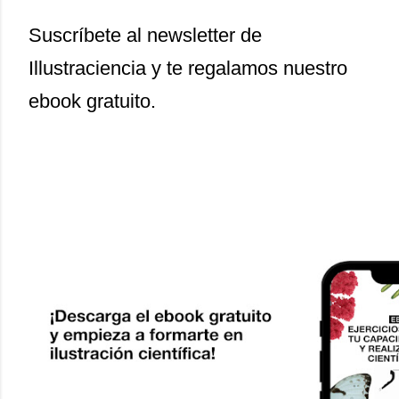
Suscríbete al newsletter de
Illustraciencia y te regalamos nuestro
ebook gratuito.