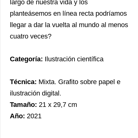
largo de nuestra vida y los
planteásemos en línea recta podríamos
llegar a dar la vuelta al mundo al menos
cuatro veces?
Categoría:
Ilustración científica
Técnica:
Mixta. Grafito sobre papel e
ilustración digital.
Tamaño:
21 x 29,7 cm
Año:
2021