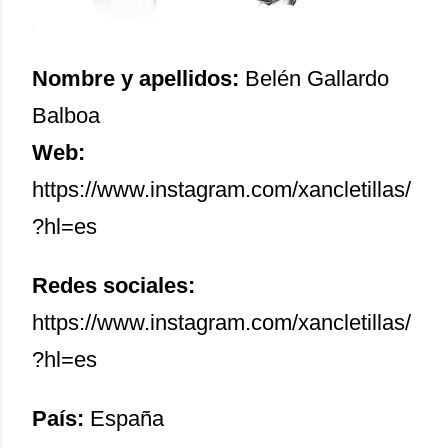
Nombre y apellidos:
Belén Gallardo
Balboa
Web:
https://www.instagram.com/xancletillas/
?hl=es
Redes sociales:
https://www.instagram.com/xancletillas/
?hl=es
País:
España