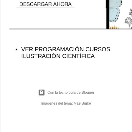
VER PROGRAMACIÓN CURSOS
ILUSTRACIÓN CIENTÍFICA
Con la tecnología de Blogger
Imágenes del tema:
Mae Burke