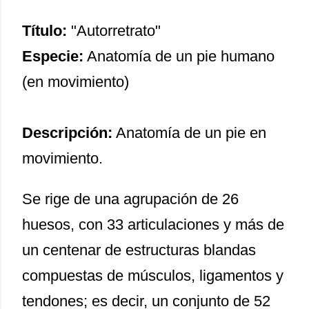
Título:
"Autorretrato"
Especie:
Anatomía de un pie humano
(en movimiento)
Descripción:
Anatomía de un pie en
movimiento.
Se rige de una agrupación de 26
huesos, con 33 articulaciones y más de
un centenar de estructuras blandas
compuestas de músculos, ligamentos y
tendones; es decir, un conjunto de 52