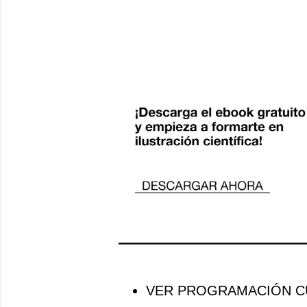
VER PROGRAMACIÓN CU