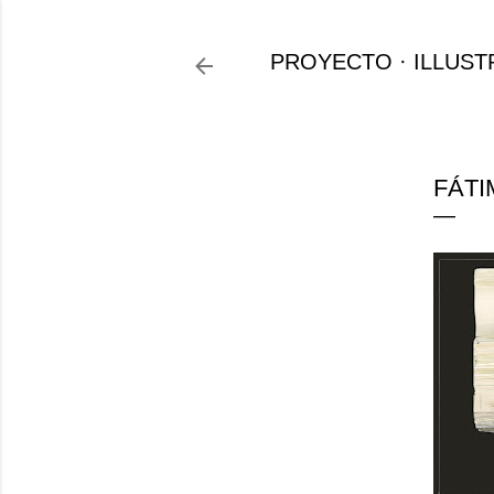
PROYECTO
ILLUST
FÁTI