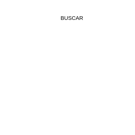
BUSCAR