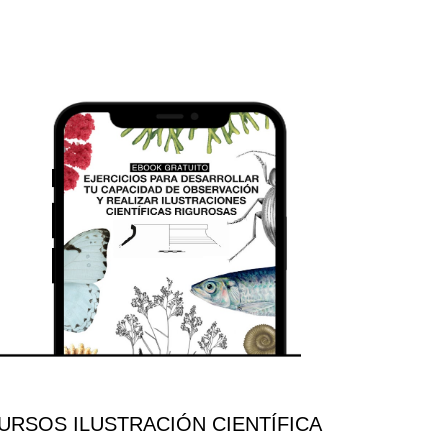
RSOS ILUSTRACIÓN CIENTÍFICA