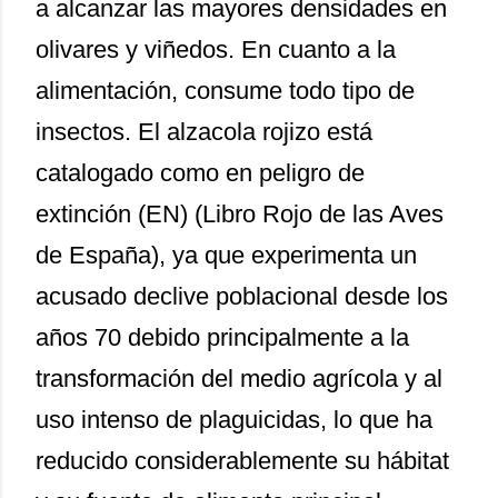
a alcanzar las mayores densidades en
olivares y viñedos. En cuanto a la
alimentación, consume todo tipo de
insectos. El alzacola rojizo está
catalogado como en peligro de
extinción (EN) (Libro Rojo de las Aves
de España), ya que experimenta un
acusado declive poblacional desde los
años 70 debido principalmente a la
transformación del medio agrícola y al
uso intenso de plaguicidas, lo que ha
reducido considerablemente su hábitat