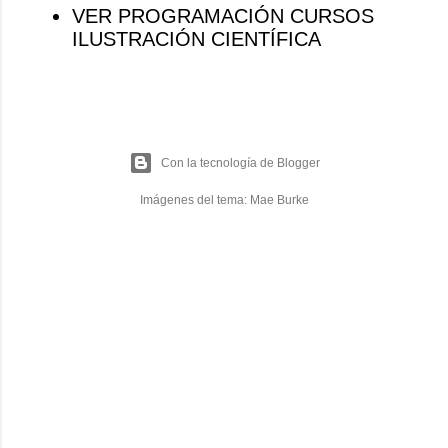
VER PROGRAMACIÓN CURSOS
ILUSTRACIÓN CIENTÍFICA
Con la tecnología de Blogger
Imágenes del tema:
Mae Burke