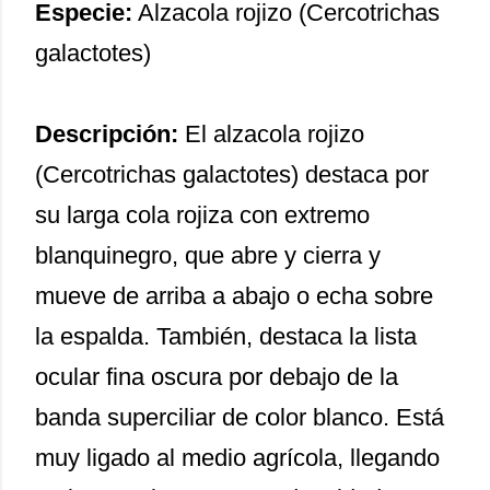
Especie:
Alzacola rojizo (Cercotrichas
galactotes)
Descripción:
El alzacola rojizo
(Cercotrichas galactotes) destaca por
su larga cola rojiza con extremo
blanquinegro, que abre y cierra y
mueve de arriba a abajo o echa sobre
la espalda. También, destaca la lista
ocular fina oscura por debajo de la
banda superciliar de color blanco. Está
muy ligado al medio agrícola, llegando