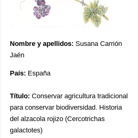
Nombre y apellidos:
Susana Carrión
Jaén
País:
España
Título:
Conservar agricultura tradicional
para conservar biodiversidad. Historia
del alzacola rojizo (Cercotrichas
galactotes)