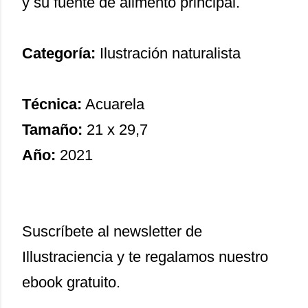
y su fuente de alimento principal.
Categoría:
Ilustración naturalista
Técnica:
Acuarela
Tamaño:
21 x 29,7
Año:
2021
Suscríbete al newsletter de
Illustraciencia y te regalamos nuestro
ebook gratuito.