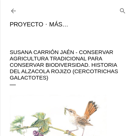
Ir al contenido principal
PROYECTO
MÁS…
SUSANA CARRIÓN JAÉN - CONSERVAR
AGRICULTURA TRADICIONAL PARA
CONSERVAR BIODIVERSIDAD. HISTORIA
DEL ALZACOLA ROJIZO (CERCOTRICHAS
GALACTOTES)