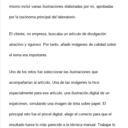
mismo incluí varias ilustraciones elaboradas por mi, aprobadas 
por la taxónoma principal del laboratorio.
El cliente, mi empresa, buscaba un artículo de divulgación 
atractivo y riguroso. Por tanto, añadir imágenes de calidad sobre 
el tema era importante.
Uno de los retos fue seleccionar las ilustraciones que 
acompañarían al artículo. Una de las imágenes la hice 
especialmente para ese artículo: una ilustración digital de un 
espécimen, simulando una imagen de tinta sobre papel. El 
principal reto fue el pincel digital: elegir el correcto para que el 
resultado fuese lo más parecido a la técnica manual. Trabajar lo 