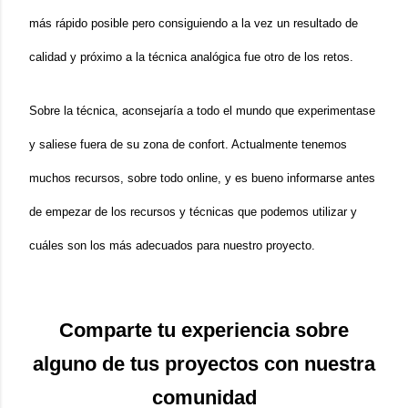
más rápido posible pero consiguiendo a la vez un resultado de 
calidad y próximo a la técnica analógica fue otro de los retos.
Sobre la técnica, aconsejaría a todo el mundo que experimentase 
y saliese fuera de su zona de confort. Actualmente tenemos 
muchos recursos, sobre todo online, y es bueno informarse antes 
de empezar de los recursos y técnicas que podemos utilizar y 
cuáles son los más adecuados para nuestro proyecto.
Comparte tu experiencia sobre
alguno de tus proyectos con nuestra
comunidad