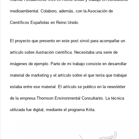
medioambiental. Colaboro, además, con la Asociación de
Científicos Españolas en Reino Unido.
El proyecto que presento en este post sirvió para acompañar un
artículo sobre ilustración científica. Necesitaba una serie de
imágenes de ejemplo. Parte de mi trabajo consiste en desarrollar
material de marketing y el artículo sobre el que tenía que trabajar
estaba entre ese material. El artículo se publico en la newsletter
de la empresa Thomson Environmental Consultants. La técnica
utilizada fue digital, mediante el programa Krita.