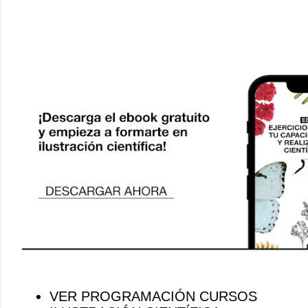
VER PROGRAMACIÓN CURSOS