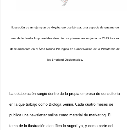
Ilustración de un ejemplar de
Ampharete oculicirrata,
una especie de gusano de
mar de la familia Ampharetidae descrita por primera vez en junio de 2019 tras su
descubrimiento en el Área Marina Protegida de Conservación de la Plataforma de
las Shetland Occidentales.
La colaboración surgió dentro de la propia empresa de consultoría 
en la que trabajo como Bióloga Senior. Cada cuatro meses se 
publica una newsletter online como material de marketing. El 
tema de la ilustración científica lo sugerí yo, y como parte del 