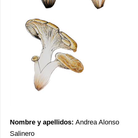
Nombre y apellidos:
Andrea Alonso
Salinero