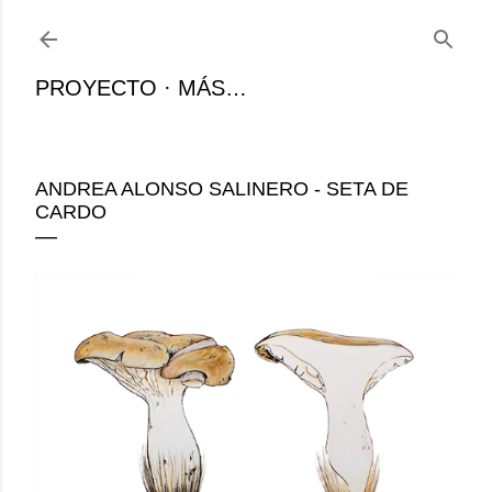
Ir al contenido principal
PROYECTO
MÁS…
ANDREA ALONSO SALINERO - SETA DE
CARDO