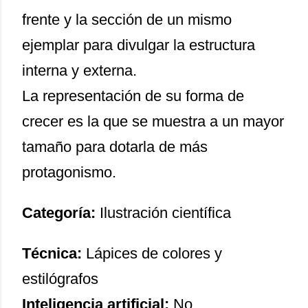
frente y la sección de un mismo
ejemplar para divulgar la estructura
interna y externa.
La representación de su forma de
crecer es la que se muestra a un mayor
tamaño para dotarla de más
protagonismo.
Categoría:
Ilustración científica
Técnica:
Lápices de colores y
estilógrafos
Inteligencia artificial:
No