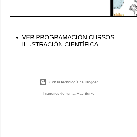
VER PROGRAMACIÓN CURSOS
ILUSTRACIÓN CIENTÍFICA
Con la tecnología de Blogger
Imágenes del tema:
Mae Burke