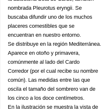
nombrada Pleurotus eryngii. Se
buscaba difundir uno de los muchos
placeres comestibles que se
encuentran en nuestro entorno.
Se distribuye en la región Mediterránea.
Aparece en otoño y primavera,
comúnmente al lado del Cardo
Corredor (por el cual recibe su nombre
común). Las medidas entre las que
oscila el tamaño del sombrero van de
los cinco a los doce centímetros.
En la ilustración se muestra la vista de