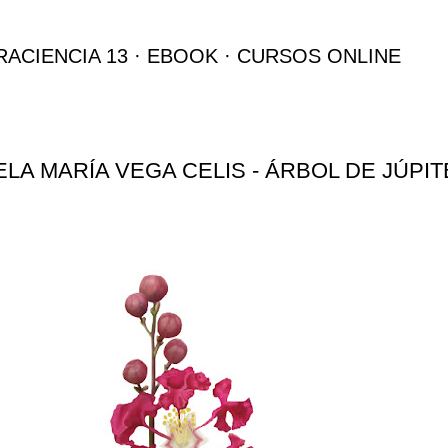
Ir al contenido principal
RACIENCIA 13
EBOOK
CURSOS ONLINE
LA MARÍA VEGA CELIS - ÁRBOL DE JÚPI