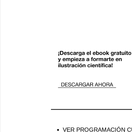
VER PROGRAMACIÓN CU