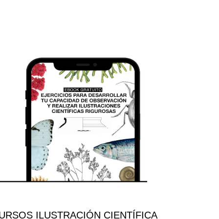
RSOS ILUSTRACIÓN CIENTÍFICA