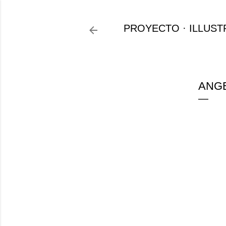
PROYECTO
ILLUST
ANGE