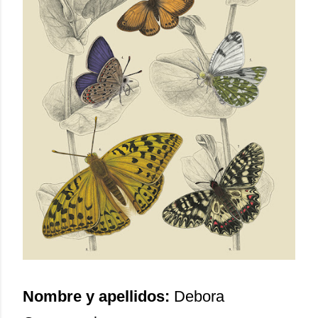
Nombre y apellidos:
Debora