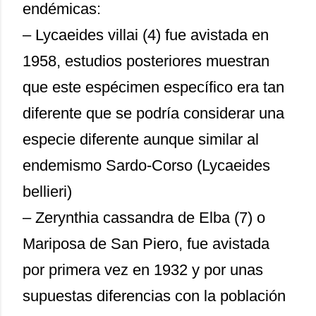
endémicas:
– Lycaeides villai (4) fue avistada en
1958, estudios posteriores muestran
que este espécimen específico era tan
diferente que se podría considerar una
especie diferente aunque similar al
endemismo Sardo-Corso (Lycaeides
bellieri)
– Zerynthia cassandra de Elba (7) o
Mariposa de San Piero, fue avistada
por primera vez en 1932 y por unas
supuestas diferencias con la población