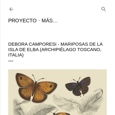
Ir al contenido principal
PROYECTO
MÁS…
DEBORA CAMPORESI - MARIPOSAS DE LA
ISLA DE ELBA (ARCHIPIÉLAGO TOSCANO,
ITALIA)