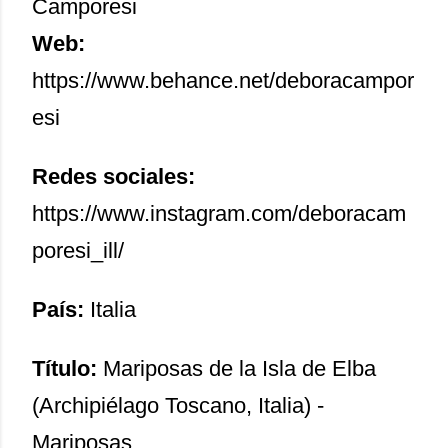
Camporesi
Web:
https://www.behance.net/deboracampor
esi
Redes sociales:
https://www.instagram.com/deboracam
poresi_ill/
País:
Italia
Título:
Mariposas de la Isla de Elba
(Archipiélago Toscano, Italia) -
Mariposas