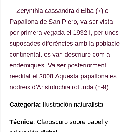
– Zerynthia cassandra d'Elba (7) o
Papallona de San Piero, va ser vista
per primera vegada el 1932 i, per unes
suposades diferències amb la població
continental, es van descriure com a
endèmiques. Va ser posteriorment
reeditat el 2008.Aquesta papallona es
nodreix d'Aristolochia rotunda (8-9).
Categoría:
Ilustración naturalista
Técnica:
Claroscuro sobre papel y