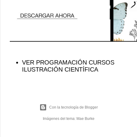
VER PROGRAMACIÓN CURSOS
ILUSTRACIÓN CIENTÍFICA
Con la tecnología de Blogger
Imágenes del tema:
Mae Burke