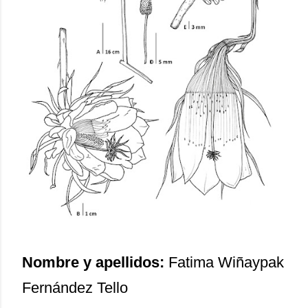
Nombre y apellidos:
Fatima Wiñaypak
Fernández Tello