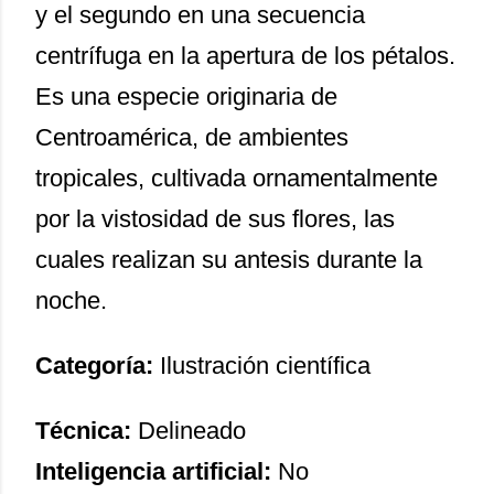
y el segundo en una secuencia
centrífuga en la apertura de los pétalos.
Es una especie originaria de
Centroamérica, de ambientes
tropicales, cultivada ornamentalmente
por la vistosidad de sus flores, las
cuales realizan su antesis durante la
noche.
Categoría:
Ilustración científica
Técnica:
Delineado
Inteligencia artificial:
No