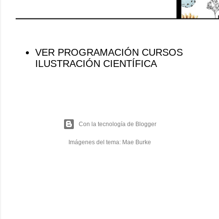
VER PROGRAMACIÓN CURSOS
ILUSTRACIÓN CIENTÍFICA
Con la tecnología de Blogger
Imágenes del tema:
Mae Burke