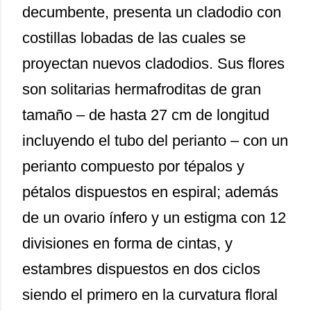
decumbente, presenta un cladodio con
costillas lobadas de las cuales se
proyectan nuevos cladodios. Sus flores
son solitarias hermafroditas de gran
tamaño – de hasta 27 cm de longitud
incluyendo el tubo del perianto – con un
perianto compuesto por tépalos y
pétalos dispuestos en espiral; además
de un ovario ínfero y un estigma con 12
divisiones en forma de cintas, y
estambres dispuestos en dos ciclos
siendo el primero en la curvatura floral