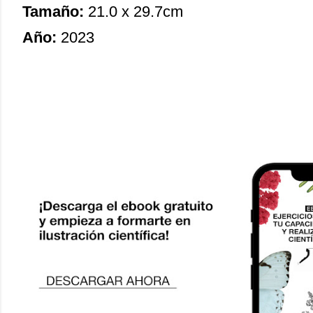
Tamaño:
21.0 x 29.7cm
Año:
2023