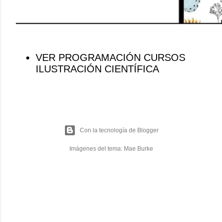
VER PROGRAMACIÓN CURSOS
ILUSTRACIÓN CIENTÍFICA
Con la tecnología de Blogger
Imágenes del tema:
Mae Burke