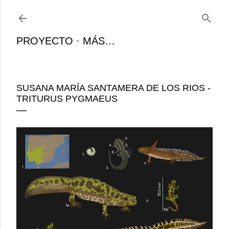
Ir al contenido principal
PROYECTO
MÁS…
SUSANA MARÍA SANTAMERA DE LOS RIOS -
TRITURUS PYGMAEUS