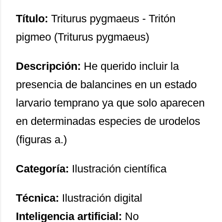
Título:
Triturus pygmaeus - Tritón
pigmeo (Triturus pygmaeus)
Descripción:
He querido incluir la
presencia de balancines en un estado
larvario temprano ya que solo aparecen
en determinadas especies de urodelos
(figuras a.)
Categoría:
Ilustración científica
Técnica:
Ilustración digital
Inteligencia artificial:
No