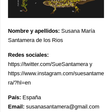
Nombre y apellidos:
Susana María
Santamera de los Rios
Redes sociales:
https://twitter.com/SueSantamera y
https://www.instagram.com/suesantame
ra/?hl=en
País:
España
Email:
susanasantamera@gmail.com