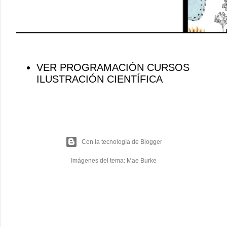
VER PROGRAMACIÓN CURSOS
ILUSTRACIÓN CIENTÍFICA
Con la tecnología de Blogger
Imágenes del tema:
Mae Burke