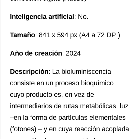
Inteligencia artificial
: No.
Tamaño
: 841 x 594 px (A4 a 72 DPI)
Año de creación
: 2024
Descripción
: La bioluminiscencia
consiste en un proceso bioquímico
cuyo producto es, en vez de
intermediarios de rutas metabólicas, luz
–en la forma de partículas elementales
(fotones) – y en cuya reacción acoplada