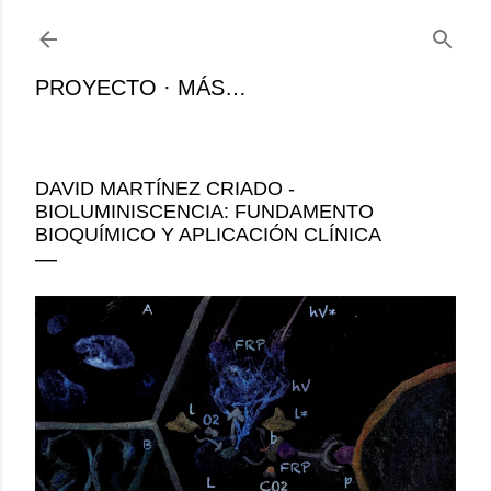
Ir al contenido principal
PROYECTO
MÁS…
DAVID MARTÍNEZ CRIADO -
BIOLUMINISCENCIA: FUNDAMENTO
BIOQUÍMICO Y APLICACIÓN CLÍNICA