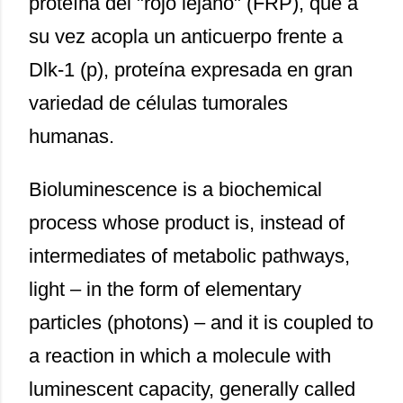
proteína del "rojo lejano" (FRP), que a
su vez acopla un anticuerpo frente a
Dlk-1 (p), proteína expresada en gran
variedad de células tumorales
humanas.
Bioluminescence is a biochemical
process whose product is, instead of
intermediates of metabolic pathways,
light – in the form of elementary
particles (photons) – and it is coupled to
a reaction in which a molecule with
luminescent capacity, generally called