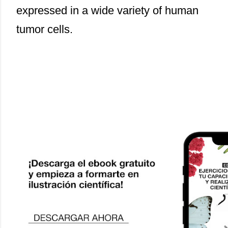
expressed in a wide variety of human
tumor cells.