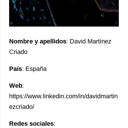
Nombre y apellidos
: David Martínez
Criado
País
: España
Web
:
https://www.linkedin.com/in/davidmartin
ezcriado/
Redes sociales
: