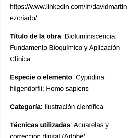
https://www.linkedin.com/in/davidmartin
ezcriado/
Título de la obra
: Bioluminiscencia:
Fundamento Bioquímico y Aplicación
Clínica
Especie o elemento
: Cypridina
hilgendorfii; Homo sapiens
Categoría
: Ilustración científica
Técnicas utilizadas
: Acuarelas y
corrección digital (Adobe)