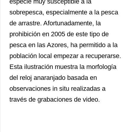
especie muy susceptible a la
sobrepesca, especialmente a la pesca
de arrastre. Afortunadamente, la
prohibición en 2005 de este tipo de
pesca en las Azores, ha permitido a la
población local empezar a recuperarse.
Esta ilustración muestra la morfología
del reloj anaranjado basada en
observaciones in situ realizadas a
través de grabaciones de video.