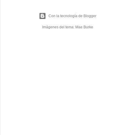
Con la tecnología de Blogger
Imágenes del tema:
Mae Burke