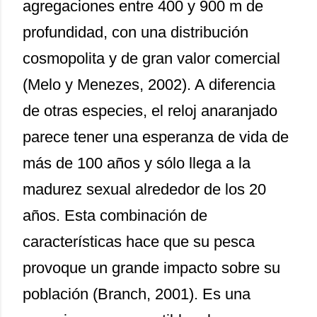
agregaciones entre 400 y 900 m de
profundidad, con una distribución
cosmopolita y de gran valor comercial
(Melo y Menezes, 2002). A diferencia
de otras especies, el reloj anaranjado
parece tener una esperanza de vida de
más de 100 años y sólo llega a la
madurez sexual alrededor de los 20
años. Esta combinación de
características hace que su pesca
provoque un grande impacto sobre su
población (Branch, 2001). Es una