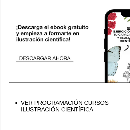
VER PROGRAMACIÓN CURSOS
ILUSTRACIÓN CIENTÍFICA