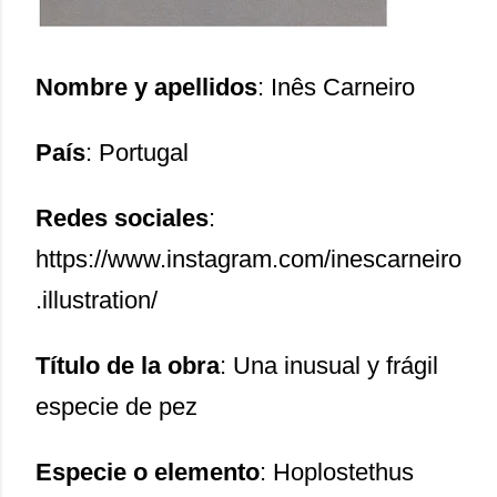
Nombre y apellidos
: Inês Carneiro
País
: Portugal
Redes sociales
:
https://www.instagram.com/inescarneiro
.illustration/
Título de la obra
: Una inusual y frágil
especie de pez
Especie o elemento
: Hoplostethus