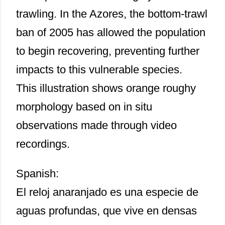
trawling. In the Azores, the bottom-trawl
ban of 2005 has allowed the population
to begin recovering, preventing further
impacts to this vulnerable species.
This illustration shows orange roughy
morphology based on in situ
observations made through video
recordings.
Spanish:
El reloj anaranjado es una especie de
aguas profundas, que vive en densas