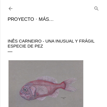
Ir al contenido principal
PROYECTO
MÁS…
INÊS CARNEIRO - UNA INUSUAL Y FRÁGIL
ESPECIE DE PEZ