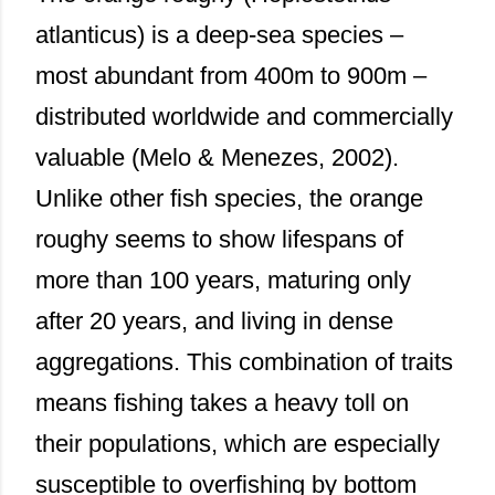
atlanticus) is a deep-sea species –
most abundant from 400m to 900m –
distributed worldwide and commercially
valuable (Melo & Menezes, 2002).
Unlike other fish species, the orange
roughy seems to show lifespans of
more than 100 years, maturing only
after 20 years, and living in dense
aggregations. This combination of traits
means fishing takes a heavy toll on
their populations, which are especially
susceptible to overfishing by bottom