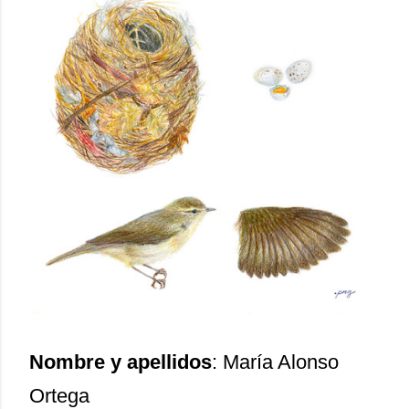
Nombre y apellidos
: María Alonso
Ortega