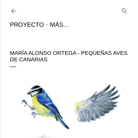
Ir al contenido principal
PROYECTO
MÁS…
MARÍA ALONSO ORTEGA - PEQUEÑAS AVES
DE CANARIAS