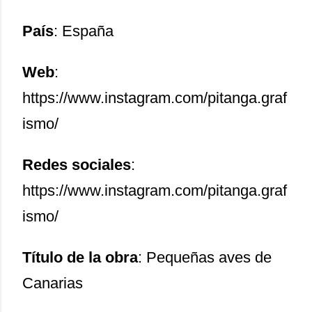
País
: España
Web
:
https://www.instagram.com/pitanga.graf
ismo/
Redes sociales
:
https://www.instagram.com/pitanga.graf
ismo/
Título de la obra
: Pequeñas aves de
Canarias