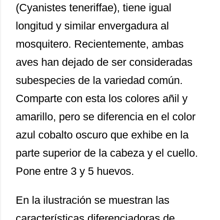
(Cyanistes teneriffae), tiene igual
longitud y similar envergadura al
mosquitero. Recientemente, ambas
aves han dejado de ser consideradas
subespecies de la variedad común.
Comparte con esta los colores añil y
amarillo, pero se diferencia en el color
azul cobalto oscuro que exhibe en la
parte superior de la cabeza y el cuello.
Pone entre 3 y 5 huevos.
En la ilustración se muestran las
características diferenciadoras de