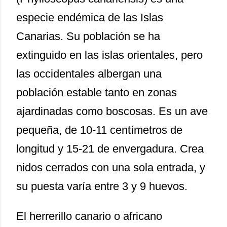
especie endémica de las Islas
Canarias. Su población se ha
extinguido en las islas orientales, pero
las occidentales albergan una
población estable tanto en zonas
ajardinadas como boscosas. Es un ave
pequeña, de 10-11 centímetros de
longitud y 15-21 de envergadura. Crea
nidos cerrados con una sola entrada, y
su puesta varía entre 3 y 9 huevos.
El herrerillo canario o africano