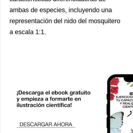
ambas de especies, incluyendo una
representación del nido del mosquitero
a escala 1:1.