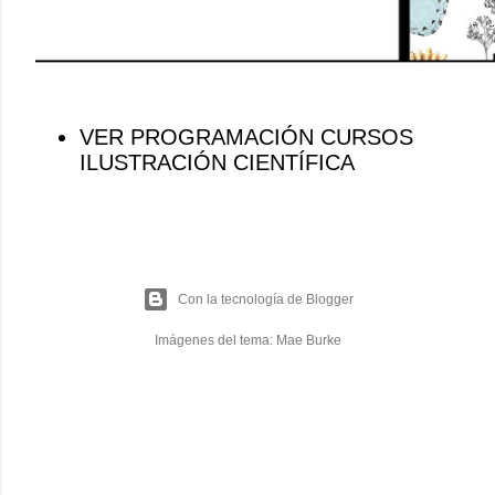
VER PROGRAMACIÓN CURSOS
ILUSTRACIÓN CIENTÍFICA
Con la tecnología de Blogger
Imágenes del tema:
Mae Burke