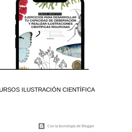
RSOS ILUSTRACIÓN CIENTÍFICA
Con la tecnología de Blogger