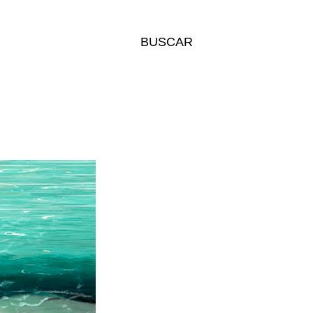
BUSCAR