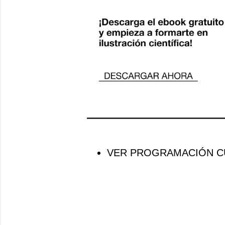
VER PROGRAMACIÓN CU