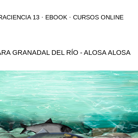
Ir al contenido principal
RACIENCIA 13
EBOOK
CURSOS ONLINE
RA GRANADAL DEL RÍO - ALOSA ALOSA