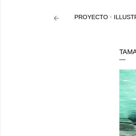
PROYECTO
ILLUST
TAMA