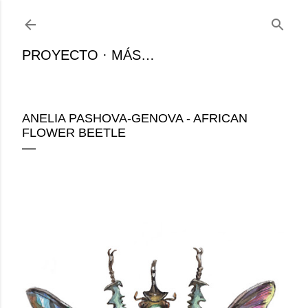
Ir al contenido principal
PROYECTO
MÁS…
ANELIA PASHOVA-GENOVA - AFRICAN
FLOWER BEETLE