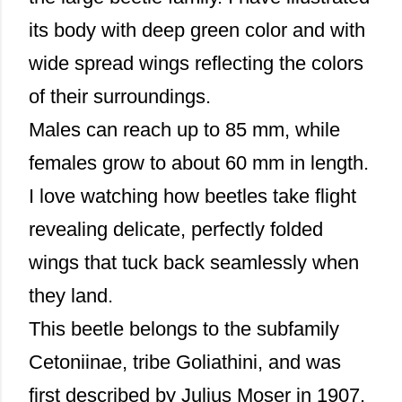
its body with deep green color and with
wide spread wings reflecting the colors
of their surroundings.
Males can reach up to 85 mm, while
females grow to about 60 mm in length.
I love watching how beetles take flight
revealing delicate, perfectly folded
wings that tuck back seamlessly when
they land.
This beetle belongs to the subfamily
Cetoniinae, tribe Goliathini, and was
first described by Julius Moser in 1907.