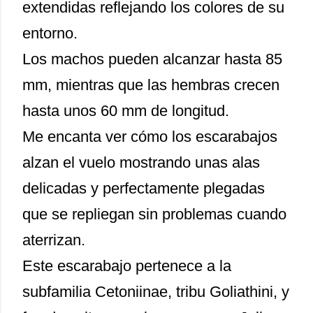
extendidas reflejando los colores de su
entorno.
Los machos pueden alcanzar hasta 85
mm, mientras que las hembras crecen
hasta unos 60 mm de longitud.
Me encanta ver cómo los escarabajos
alzan el vuelo mostrando unas alas
delicadas y perfectamente plegadas
que se repliegan sin problemas cuando
aterrizan.
Este escarabajo pertenece a la
subfamilia Cetoniinae, tribu Goliathini, y