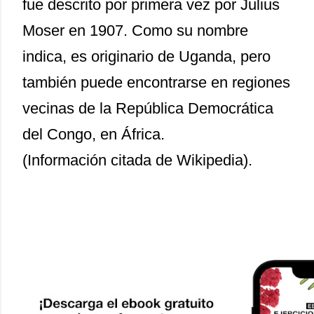
fue descrito por primera vez por Julius
Moser en 1907. Como su nombre
indica, es originario de Uganda, pero
también puede encontrarse en regiones
vecinas de la República Democrática
del Congo, en África.
(Información citada de Wikipedia).