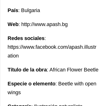
País
: Bulgaria
Web
:
http://www.apash.bg
Redes sociales
:
https://www.facebook.com/apash.illustr
ation
Título de la obra
: African Flower Beetle
Especie o elemento
: Beetle with open
wings