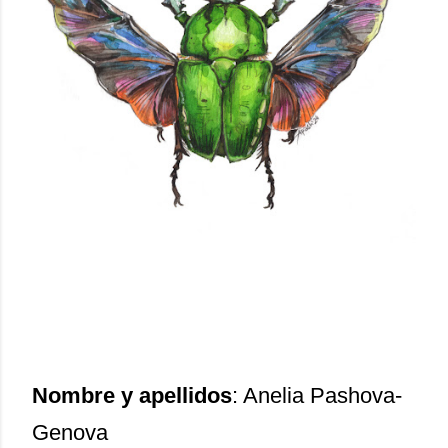
Nombre y apellidos
: Anelia Pashova-
Genova