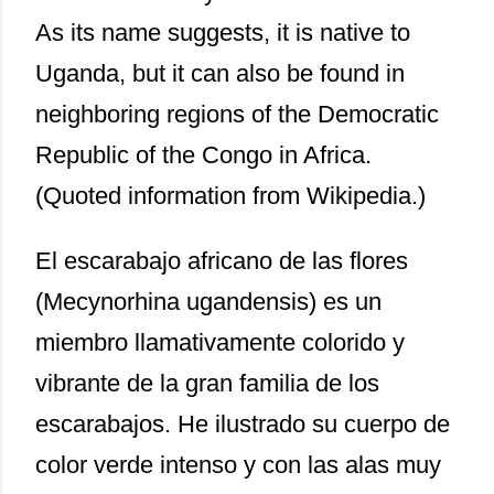
As its name suggests, it is native to
Uganda, but it can also be found in
neighboring regions of the Democratic
Republic of the Congo in Africa.
(Quoted information from Wikipedia.)
El escarabajo africano de las flores
(Mecynorhina ugandensis) es un
miembro llamativamente colorido y
vibrante de la gran familia de los
escarabajos. He ilustrado su cuerpo de
color verde intenso y con las alas muy