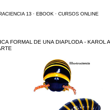
Ir al contenido principal
RACIENCIA 13
EBOOK
CURSOS ONLINE
ICA FORMAL DE UNA DIAPLODA - KAROL
ARTE