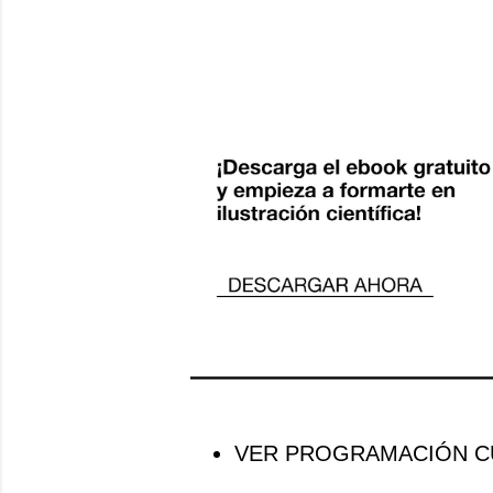
VER PROGRAMACIÓN CU