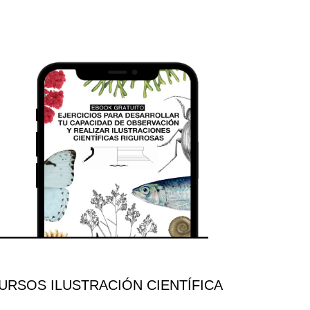
RSOS ILUSTRACIÓN CIENTÍFICA