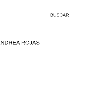
BUSCAR
 ANDREA ROJAS