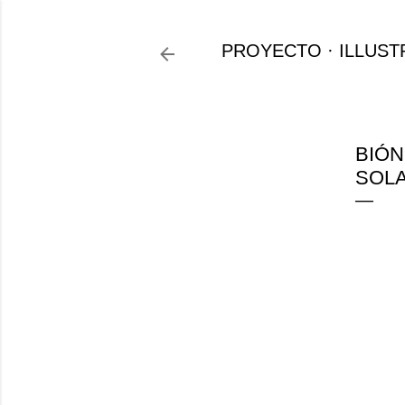
PROYECTO
ILLUST
BIÓN
SOL