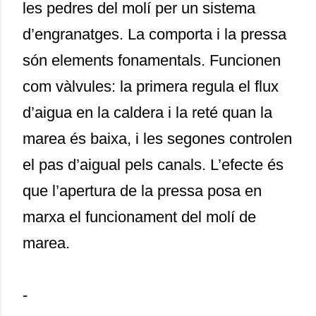
les pedres del molí per un sistema
d’engranatges. La comporta i la pressa
són elements fonamentals. Funcionen
com vàlvules: la primera regula el flux
d’aigua en la caldera i la reté quan la
marea és baixa, i les segones controlen
el pas d’aigual pels canals. L’efecte és
que l’apertura de la pressa posa en
marxa el funcionament del molí de
marea.
-