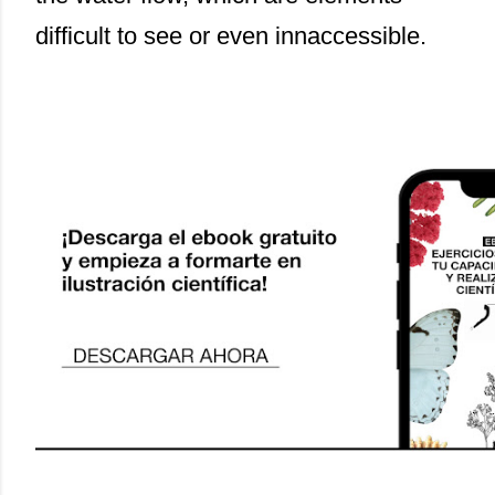
difficult to see or even innaccessible.