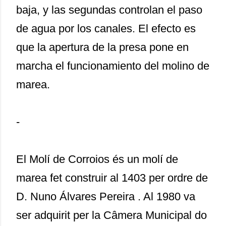
baja, y las segundas controlan el paso
de agua por los canales. El efecto es
que la apertura de la presa pone en
marcha el funcionamiento del molino de
marea.
-
El Molí de Corroios és un molí de
marea fet construir al 1403 per ordre de
D. Nuno Álvares Pereira . Al 1980 va
ser adquirit per la Câmera Municipal do