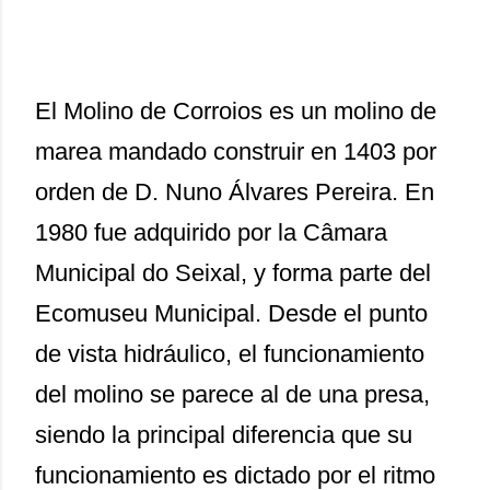
El Molino de Corroios es un molino de
marea mandado construir en 1403 por
orden de D. Nuno Álvares Pereira. En
1980 fue adquirido por la Câmara
Municipal do Seixal, y forma parte del
Ecomuseu Municipal. Desde el punto
de vista hidráulico, el funcionamiento
del molino se parece al de una presa,
siendo la principal diferencia que su
funcionamiento es dictado por el ritmo