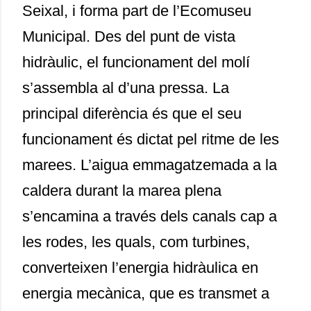
Seixal, i forma part de l’Ecomuseu
Municipal. Des del punt de vista
hidràulic, el funcionament del molí
s’assembla al d’una pressa. La
principal diferència és que el seu
funcionament és dictat pel ritme de les
marees. L’aigua emmagatzemada a la
caldera durant la marea plena
s’encamina a través dels canals cap a
les rodes, les quals, com turbines,
converteixen l’energia hidràulica en
energia mecànica, que es transmet a