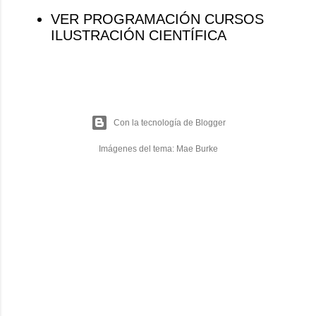
VER PROGRAMACIÓN CURSOS
ILUSTRACIÓN CIENTÍFICA
Con la tecnología de Blogger
Imágenes del tema:
Mae Burke