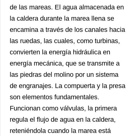
de las mareas. El agua almacenada en
la caldera durante la marea llena se
encamina a través de los canales hacia
las ruedas, las cuales, como turbinas,
convierten la energía hidráulica en
energía mecánica, que se transmite a
las piedras del molino por un sistema
de engranajes. La compuerta y la presa
son elementos fundamentales.
Funcionan como válvulas, la primera
regula el flujo de agua en la caldera,
reteniéndola cuando la marea está