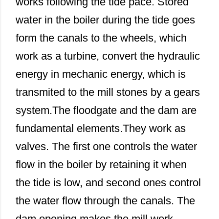
works following the tide pace. Stored
water in the boiler during the tide goes
form the canals to the wheels, which
work as a turbine, convert the hydraulic
energy in mechanic energy, which is
transmited to the mill stones by a gears
system.The floodgate and the dam are
fundamental elements.They work as
valves. The first one controls the water
flow in the boiler by retaining it when
the tide is low, and second ones control
the water flow through the canals. The
dam opening makes the mill work.