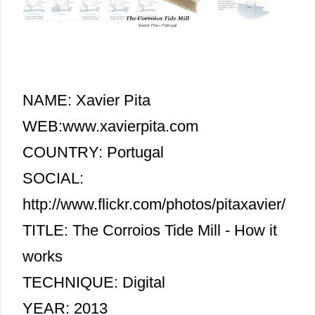
NAME: Xavier Pita
WEB:
www.xavierpita.com
COUNTRY: Portugal
SOCIAL:
http://www.flickr.com/photos/pitaxavier/
TITLE: The Corroios Tide Mill - How it
works
TECHNIQUE: Digital
YEAR: 2013