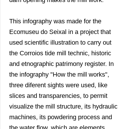
This infography was made for the
Ecomuseu do Seixal in a project that
used scientific illustration to carry out
the Corroios tide mill technic, historic
and etnographic patrimony register. In
the infography "How the mill works",
three diferent sights were used, like
slices and transparencies, to permit
visualize the mill structure, its hydraulic
machines, its powdering process and
the water flow, which are elements