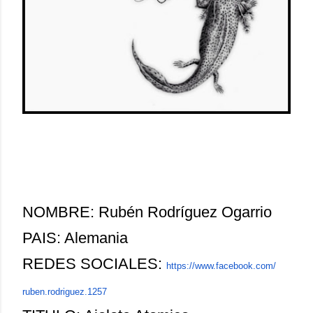
NOMBRE: Rubén Rodríguez Ogarrio
PAIS: Alemania
REDES SOCIALES:
https://www.facebook.com/
ruben.rodriguez.1257