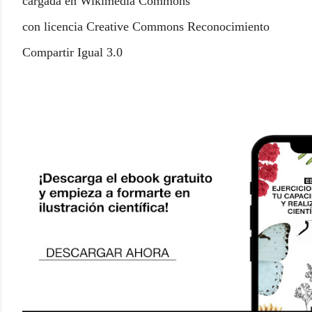
cargada en Wikimedia Commons
con licencia Creative Commons Reconocimiento
Compartir Igual 3.0