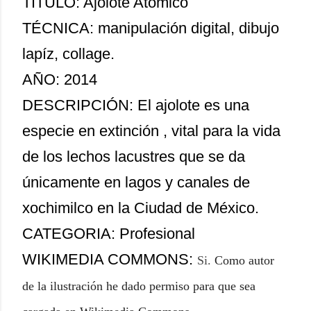
TITULO: Ajolote Atomico
TÉCNICA: manipulación digital, dibujo
lapíz, collage.
AÑO: 2014
DESCRIPCIÓN: El ajolote es una
especie en extinción , vital para la vida
de los lechos lacustres que se da
únicamente en lagos y canales de
xochimilco en la Ciudad de México.
CATEGORIA: Profesional
WIKIMEDIA COMMONS:
Si
.
Como autor
de la ilustración he dado permiso para que sea