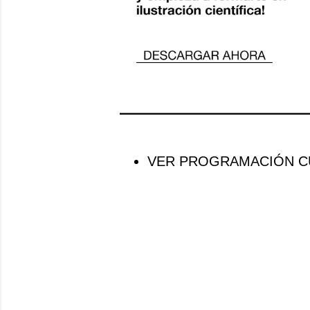
VER PROGRAMACIÓN CU