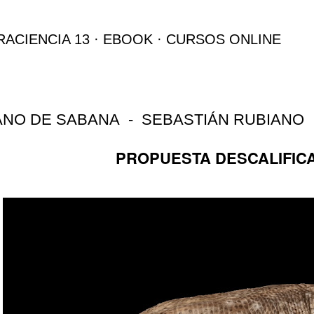
Ir al contenido principal
RACIENCIA 13
EBOOK
CURSOS ONLINE
NO DE SABANA - SEBASTIÁN RUBIANO
PROPUESTA DESCALIFIC