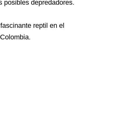
us posibles depredadores.
fascinante reptil en el
 Colombia.