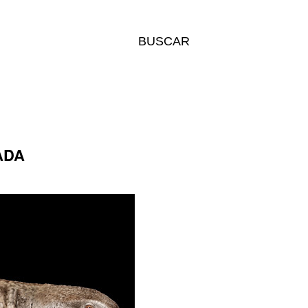
BUSCAR
ADA