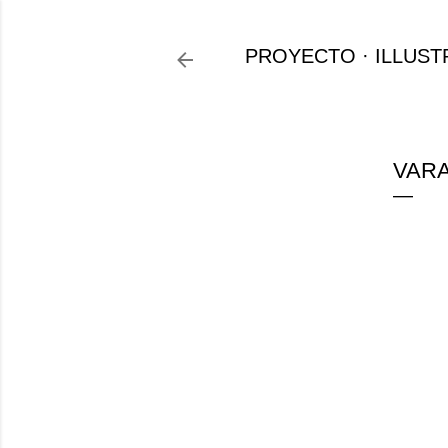
PROYECTO
ILLUST
VARA