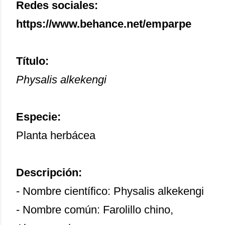
Redes sociales:
https://www.behance.net/emparpe
Título:
Physalis alkekengi
Especie:
Planta herbácea
Descripción:
- Nombre científico: Physalis alkekengi
- Nombre común: Farolillo chino,