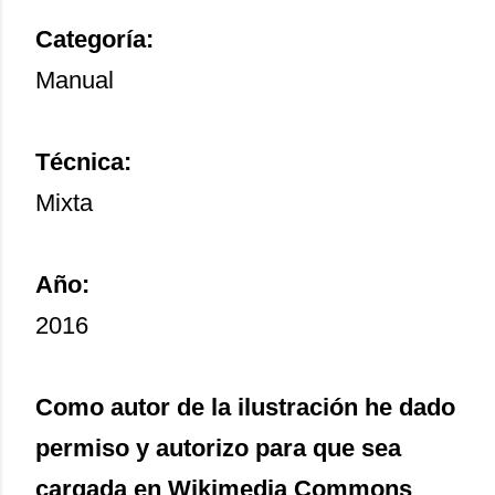
Categoría:
Manual
Técnica:
Mixta
Año:
2016
Como autor de la ilustración he dado
permiso y autorizo para que sea
cargada en Wikimedia Commons