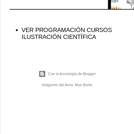
VER PROGRAMACIÓN CURSOS
ILUSTRACIÓN CIENTÍFICA
Con la tecnología de Blogger
Imágenes del tema:
Mae Burke