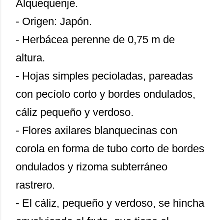
Alquequenje.
- Origen: Japón.
- Herbácea perenne de 0,75 m de
altura.
- Hojas simples pecioladas, pareadas
con pecíolo corto y bordes ondulados,
cáliz pequeño y verdoso.
- Flores axilares blanquecinas con
corola en forma de tubo corto de bordes
ondulados y rizoma subterráneo
rastrero.
- El cáliz, pequeño y verdoso, se hincha