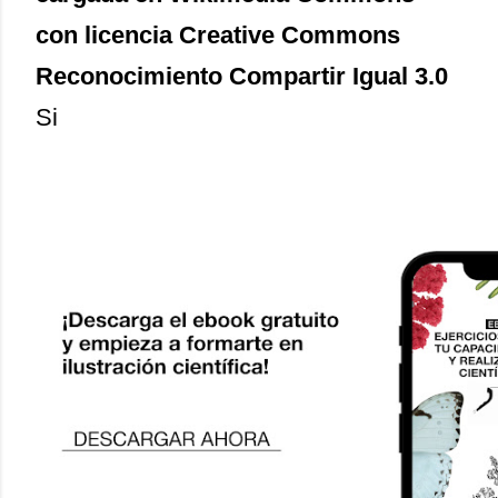
con licencia Creative Commons
Reconocimiento Compartir Igual 3.0
Si