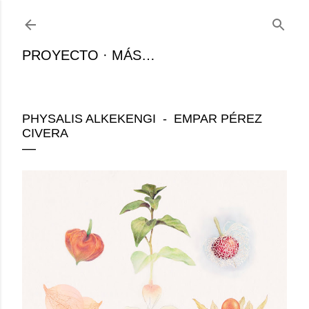
Ir al contenido principal
PROYECTO
MÁS…
PHYSALIS ALKEKENGI - EMPAR PÉREZ
CIVERA