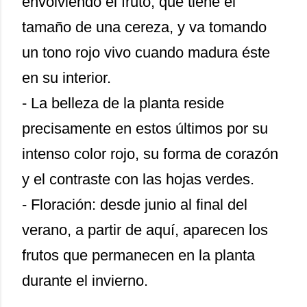
envolviendo el fruto, que tiene el
tamaño de una cereza, y va tomando
un tono rojo vivo cuando madura éste
en su interior.
- La belleza de la planta reside
precisamente en estos últimos por su
intenso color rojo, su forma de corazón
y el contraste con las hojas verdes.
- Floración: desde junio al final del
verano, a partir de aquí, aparecen los
frutos que permanecen en la planta
durante el invierno.