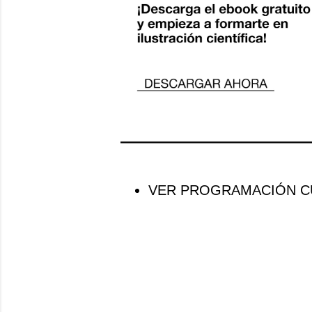
VER PROGRAMACIÓN CU