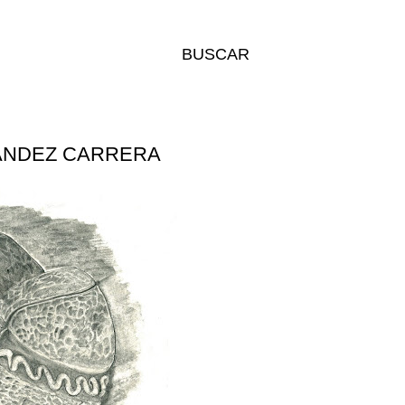
BUSCAR
ÁNDEZ CARRERA