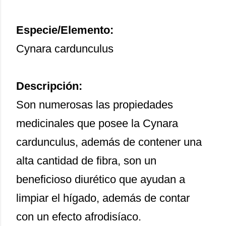
Especie/Elemento:
Cynara cardunculus
Descripción:
Son numerosas las propiedades
medicinales que posee la Cynara
cardunculus, además de contener una
alta cantidad de fibra, son un
beneficioso diurético que ayudan a
limpiar el hígado, además de contar
con un efecto afrodisíaco.