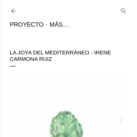
Ir al contenido principal
PROYECTO
MÁS…
LA JOYA DEL MEDITERRÁNEO - IRENE
CARMONA RUIZ