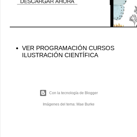
VER PROGRAMACIÓN CURSOS
ILUSTRACIÓN CIENTÍFICA
Con la tecnología de Blogger
Imágenes del tema:
Mae Burke