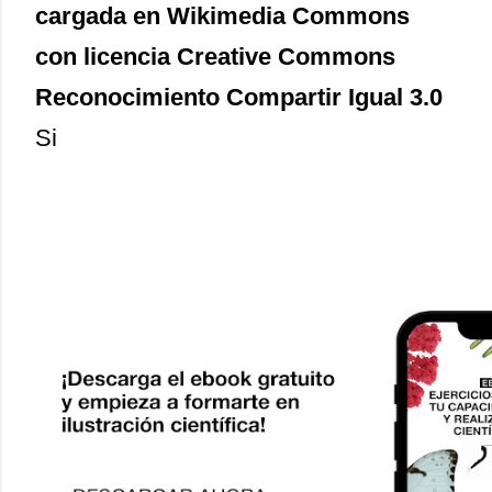
cargada en Wikimedia Commons
con licencia Creative Commons
Reconocimiento Compartir Igual 3.0
Si