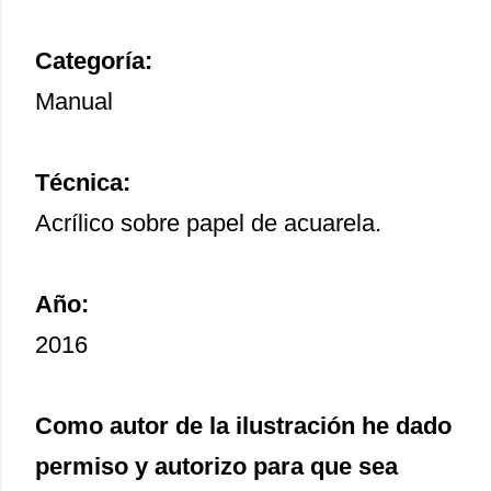
Categoría:
Manual
Técnica:
Acrílico sobre papel de acuarela.
Año:
2016
Como autor de la ilustración he dado
permiso y autorizo para que sea