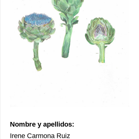
Nombre y apellidos:
Irene Carmona Ruiz