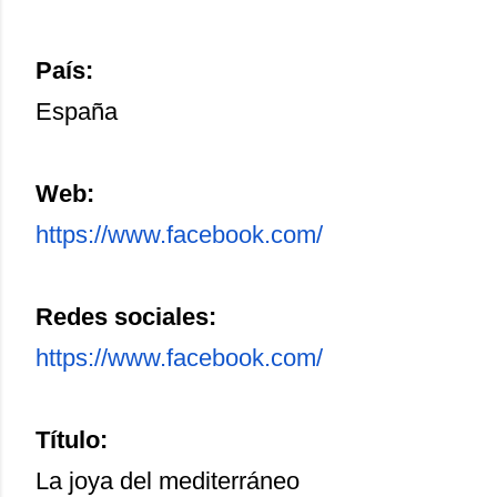
País:
España
Web:
https://www.facebook.com/
Redes sociales:
https://www.facebook.com/
Título:
La joya del mediterráneo