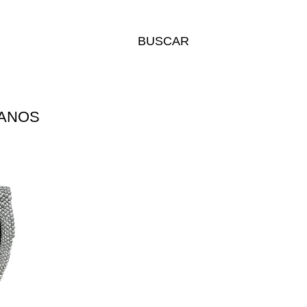
BUSCAR
RANOS