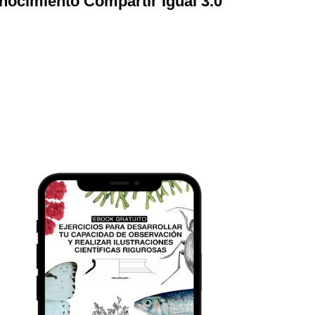
ocimiento Compartir Igual 3.0