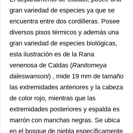
gran variedad de especies ya que se
encuentra entre dos cordilleras. Posee
diversos pisos térmicos y además una
gran variedad de especies biológicas,
esta ilustración es de la Rana
venenosa de Caldas (
Ranitomeya
daleswansoni
) , mide 19 mm de tamaño
las extremidades anteriores y la cabeza
de color rojo, mientras que las
extremidades posteriores y espalda es
marrón con manchas negras. Se ubica
en el bosque de niebla específicamente