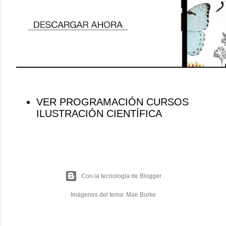
VER PROGRAMACIÓN CURSOS
ILUSTRACIÓN CIENTÍFICA
Con la tecnología de Blogger
Imágenes del tema:
Mae Burke