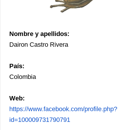
Nombre y apellidos:
Dairon Castro Rivera
País:
Colombia
Web:
https://www.facebook.com/
profile.php?
id=100009731790791