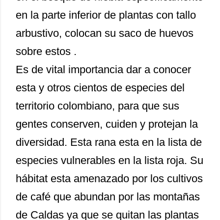
en la parte inferior de plantas con tallo
arbustivo, colocan su saco de huevos
sobre estos .
Es de vital importancia dar a conocer
esta y otros cientos de especies del
territorio colombiano, para que sus
gentes conserven, cuiden y protejan la
diversidad. Esta rana esta en la lista de
especies vulnerables en la lista roja. Su
hábitat esta amenazado por los cultivos
de café que abundan por las montañas
de Caldas ya que se quitan las plantas