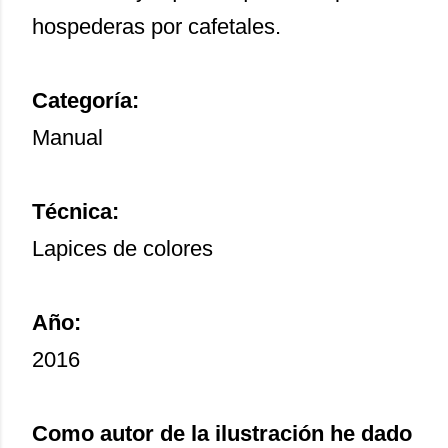
hospederas por cafetales.
Categoría:
Manual
Técnica:
Lapices de colores
Año:
2016
Como autor de la ilustración he dado