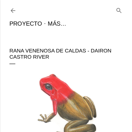
Ir al contenido principal
PROYECTO
MÁS…
RANA VENENOSA DE CALDAS - DAIRON
CASTRO RIVER