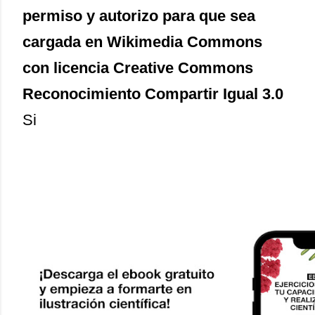
permiso y autorizo para que sea
cargada en Wikimedia Commons
con licencia Creative Commons
Reconocimiento Compartir Igual 3.0
Si