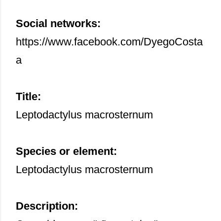
Social networks:
https://www.facebook.com/DyegoCosta
a
Title:
Leptodactylus macrosternum
Species or element:
Leptodactylus macrosternum
Description: