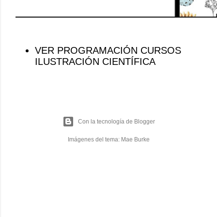
VER PROGRAMACIÓN CURSOS
ILUSTRACIÓN CIENTÍFICA
Con la tecnología de Blogger
Imágenes del tema:
Mae Burke