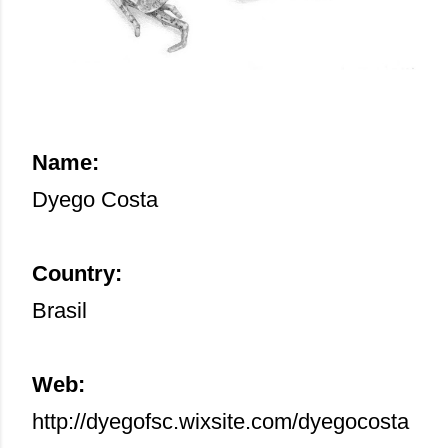
Name:
Dyego Costa
Country:
Brasil
Web:
http://dyegofsc.wixsite.com/dyegocosta