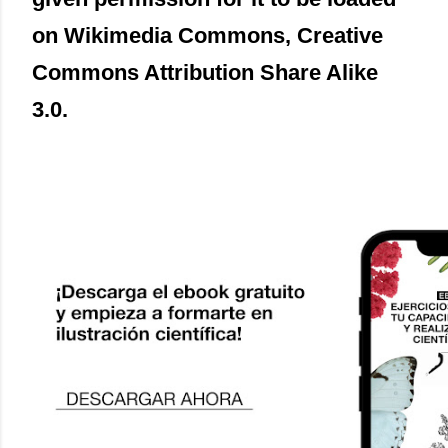
on Wikimedia Commons, Creative
Commons Attribution Share Alike
3.0.