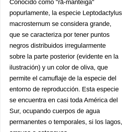
Conocido como "rã-manteiga"
popurlamente, la especie Leptodactylus
macrosternum se considera grande,
que se caracteriza por tener puntos
negros distribuidos irregularmente
sobre la parte posterior (evidente en la
ilustración) y un color de oliva, que
permite el camuflaje de la especie del
entorno de reproducción. Esta especie
se encuentra en casi toda América del
Sur, ocupando cuerpos de agua
permanentes o temporales, si los lagos,