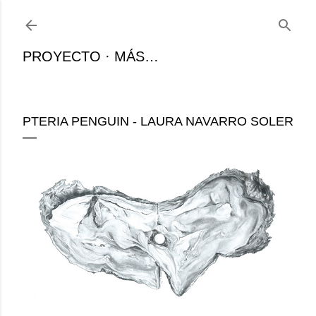
Ir al contenido principal
PROYECTO
MÁS…
PTERIA PENGUIN - LAURA NAVARRO SOLER