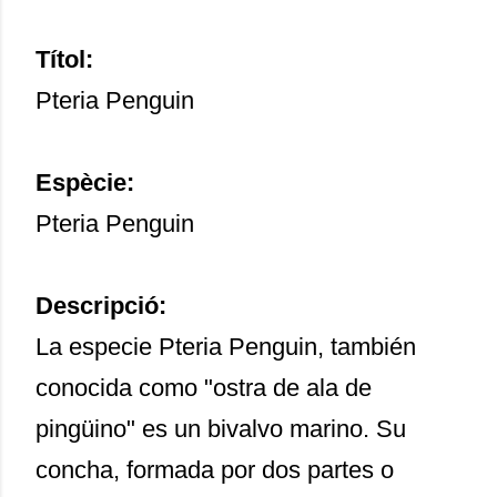
Títol:
Pteria Penguin
Espècie:
Pteria Penguin
Descripció:
La especie Pteria Penguin, también
conocida como "ostra de ala de
pingüino" es un bivalvo marino. Su
concha, formada por dos partes o