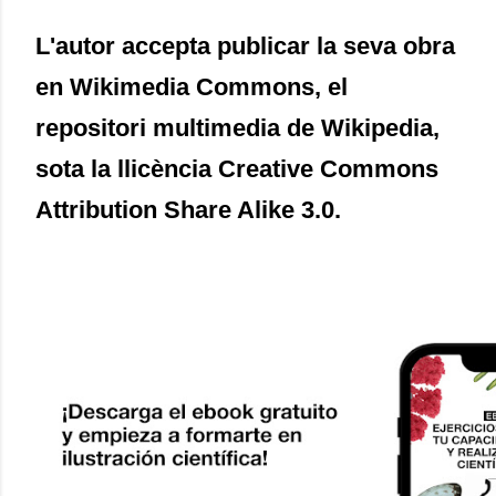
L'autor accepta publicar la seva obra
en Wikimedia Commons, el
repositori multimedia de Wikipedia,
sota la llicència Creative Commons
Attribution Share Alike 3.0.