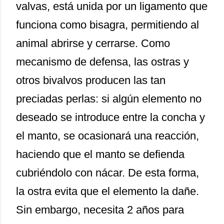
valvas, está unida por un ligamento que
funciona como bisagra, permitiendo al
animal abrirse y cerrarse. Como
mecanismo de defensa, las ostras y
otros bivalvos producen las tan
preciadas perlas: si algún elemento no
deseado se introduce entre la concha y
el manto, se ocasionará una reacción,
haciendo que el manto se defienda
cubriéndolo con nácar. De esta forma,
la ostra evita que el elemento la dañe.
Sin embargo, necesita 2 años para