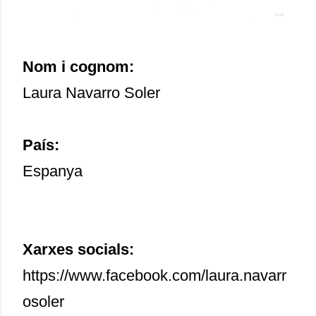
Nom i cognom:
Laura Navarro Soler
País:
Espanya
Xarxes socials:
https://www.facebook.com/laura.navarr
osoler